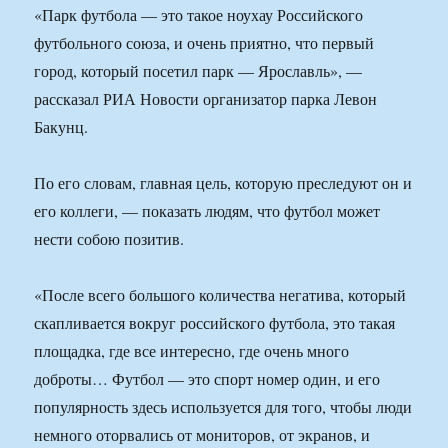
«Парк футбола — это такое ноухау Российского
футбольного союза, и очень приятно, что первый
город, который посетил парк — Ярославль», —
рассказал РИА Новости организатор парка Левон
Бакунц.
По его словам, главная цель, которую преследуют он и
его коллеги, — показать людям, что футбол может
нести собою позитив.
«После всего большого количества негатива, который
скапливается вокруг российского футбола, это такая
площадка, где все интересно, где очень много
доброты… Футбол — это спорт номер один, и его
популярность здесь используется для того, чтобы люди
немного оторвались от мониторов, от экранов, и