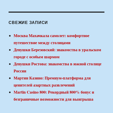
СВЕЖИЕ ЗАПИСИ
Москва Махачкала самолет: комфортное
путешествие между столицами
Девушки Березовский: знакомства в уральском
городе с особым шармом
Девушки Ростова: знакомства в южной столице
России
Мартин Казино: Премиум-платформа для
ценителей азартных развлечений
Martin Casino 800: Рекордный 800% бонус и
безграничные возможности для выигрыша