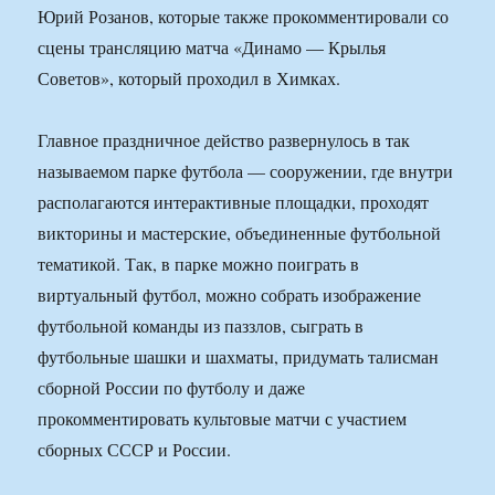
Юрий Розанов, которые также прокомментировали со
сцены трансляцию матча «Динамо — Крылья
Советов», который проходил в Химках.
Главное праздничное действо развернулось в так
называемом парке футбола — сооружении, где внутри
располагаются интерактивные площадки, проходят
викторины и мастерские, объединенные футбольной
тематикой. Так, в парке можно поиграть в
виртуальный футбол, можно собрать изображение
футбольной команды из паззлов, сыграть в
футбольные шашки и шахматы, придумать талисман
сборной России по футболу и даже
прокомментировать культовые матчи с участием
сборных СССР и России.