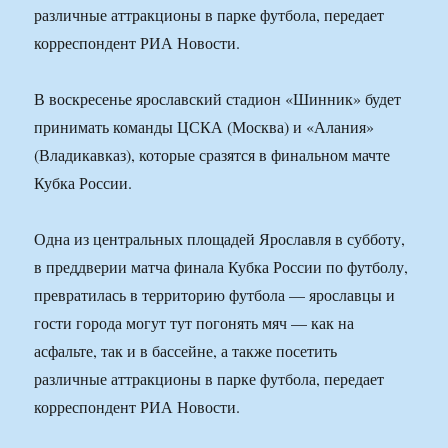
различные аттракционы в парке футбола, передает
корреспондент РИА Новости.
В воскресенье ярославский стадион «Шинник» будет
принимать команды ЦСКА (Москва) и «Алания»
(Владикавказ), которые сразятся в финальном мачте
Кубка России.
Одна из центральных площадей Ярославля в субботу,
в преддверии матча финала Кубка России по футболу,
превратилась в территорию футбола — ярославцы и
гости города могут тут погонять мяч — как на
асфальте, так и в бассейне, а также посетить
различные аттракционы в парке футбола, передает
корреспондент РИА Новости.