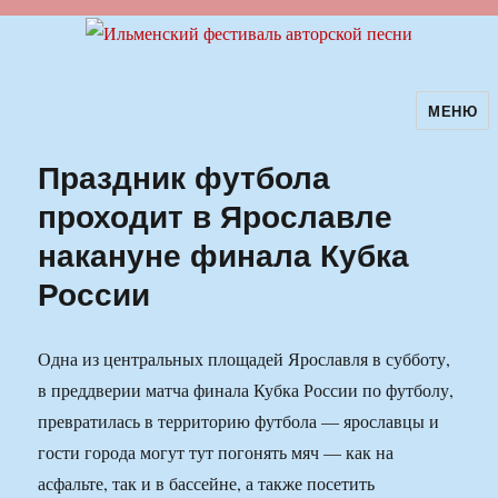
МЕНЮ
Ильменский фестиваль авторской
песни
Праздник футбола
проходит в Ярославле
накануне финала Кубка
России
Одна из центральных площадей Ярославля в субботу,
в преддверии матча финала Кубка России по футболу,
превратилась в территорию футбола — ярославцы и
гости города могут тут погонять мяч — как на
асфальте, так и в бассейне, а также посетить