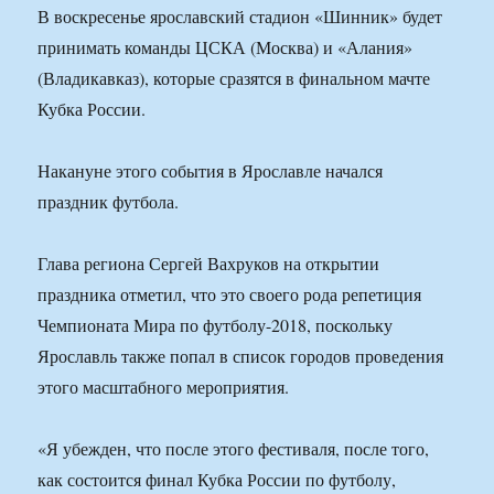
В воскресенье ярославский стадион «Шинник» будет
принимать команды ЦСКА (Москва) и «Алания»
(Владикавказ), которые сразятся в финальном мачте
Кубка России.
Накануне этого события в Ярославле начался
праздник футбола.
Глава региона Сергей Вахруков на открытии
праздника отметил, что это своего рода репетиция
Чемпионата Мира по футболу-2018, поскольку
Ярославль также попал в список городов проведения
этого масштабного мероприятия.
«Я убежден, что после этого фестиваля, после того,
как состоится финал Кубка России по футболу,