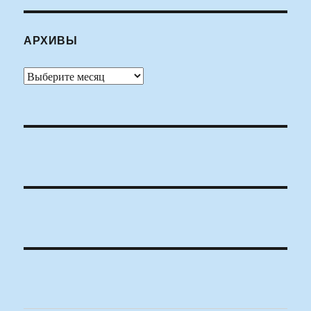
АРХИВЫ
Архивы