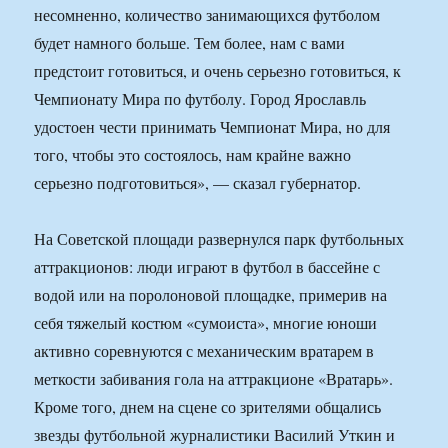
несомненно, количество занимающихся футболом
будет намного больше. Тем более, нам с вами
предстоит готовиться, и очень серьезно готовиться, к
Чемпионату Мира по футболу. Город Ярославль
удостоен чести принимать Чемпионат Мира, но для
того, чтобы это состоялось, нам крайне важно
серьезно подготовиться», — сказал губернатор.
На Советской площади развернулся парк футбольных
аттракционов: люди играют в футбол в бассейне с
водой или на поролоновой площадке, примерив на
себя тяжелый костюм «сумоиста», многие юноши
активно соревнуются с механическим вратарем в
меткости забивания гола на аттракционе «Вратарь».
Кроме того, днем на сцене со зрителями общались
звезды футбольной журналистики Василий Уткин и