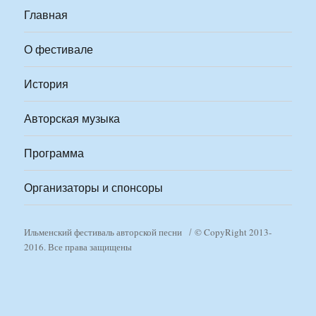
Главная
О фестивале
История
Авторская музыка
Программа
Организаторы и спонсоры
Ильменский фестиваль авторской песни
© CopyRight 2013-
2016. Все права защищены