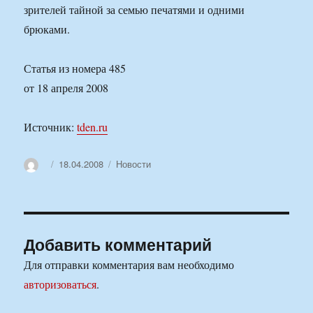
зрителей тайной за семью печатями и одними
брюками.
Статья из номера 485
от 18 апреля 2008
Источник:
tden.ru
Автор
Опубликовано
Рубрики
18.04.2008
Новости
Добавить комментарий
Для отправки комментария вам необходимо
авторизоваться
.