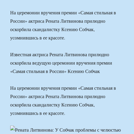
На церемонии вручения премии «Самая стильная в
России» актриса Рената Литвинова прилюдно
оскорбила скандалистку Ксению Собчак,
усомнившись в ее красоте.
Известная актриса Рената Литвинова прилюдно
оскорбила ведущую церемонии вручения премии
«Самая стильная в России» Ксению Собчак
На церемонии вручения премии «Самая стильная в
России» актриса Рената Литвинова прилюдно
оскорбила скандалистку Ксению Собчак,
усомнившись в ее красоте.