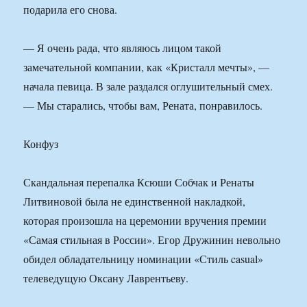
подарила его снова.
— Я очень рада, что являюсь лицом такой
замечательной компании, как «Кристалл мечты», —
начала певица. В зале раздался оглушительный смех.
— Мы старались, чтобы вам, Рената, понравилось.
Конфуз
Скандальная перепалка Ксюши Собчак и Ренаты
Литвиновой была не единственной накладкой,
которая произошла на церемонии вручения премии
«Самая стильная в России». Егор Дружинин невольно
обидел обладательницу номинации «Стиль casual»
телеведущую Оксану Лаврентьеву.