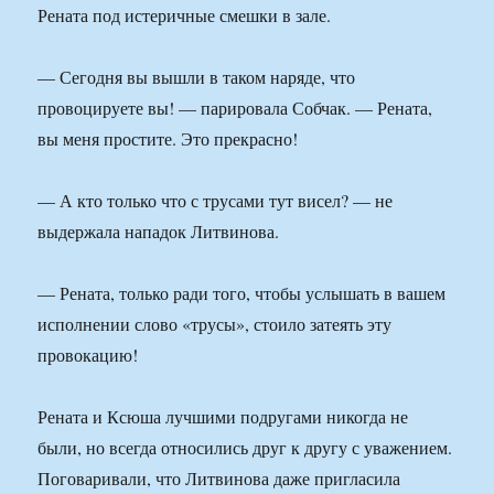
Рената под истеричные смешки в зале.
— Сегодня вы вышли в таком наряде, что
провоцируете вы! — парировала Собчак. — Рената,
вы меня простите. Это прекрасно!
— А кто только что с трусами тут висел? — не
выдержала нападок Литвинова.
— Рената, только ради того, чтобы услышать в вашем
исполнении слово «трусы», стоило затеять эту
провокацию!
Рената и Ксюша лучшими подругами никогда не
были, но всегда относились друг к другу с уважением.
Поговаривали, что Литвинова даже пригласила