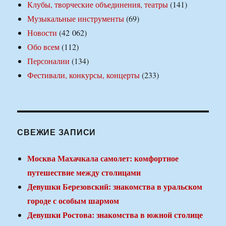
Клубы, творческие объединения, театры
(141)
Музыкальные инструменты
(69)
Новости
(42 062)
Обо всем
(112)
Персоналии
(134)
Фестивали, конкурсы, концерты
(233)
СВЕЖИЕ ЗАПИСИ
Москва Махачкала самолет: комфортное
путешествие между столицами
Девушки Березовский: знакомства в уральском
городе с особым шармом
Девушки Ростова: знакомства в южной столице