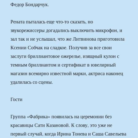
Федор Бондарчук.
Рената пыталась еще что-то сказать, но
звукорежиссеры догадались выключить микрофон, и
зал так и не услышал, что же Литвинова приготовила
Ксении Собчак на сладкое. Получив за все свои
заслуги бриллиантовое ожерелье, изящный кулон с
темным бриллиантом и сертификат в ювелирный
магазин всемирно известной марки, актриса наконец
удалилась со сцены.
Гости
Группа «Фабрика» появилась на церемонии без
красавицы Сати Казановой. К слову, это уже не
первый случай, когда Ирина Тонева и Саша Савельева