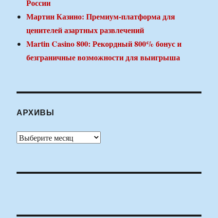
России
Мартин Казино: Премиум-платформа для
ценителей азартных развлечений
Martin Casino 800: Рекордный 800% бонус и
безграничные возможности для выигрыша
АРХИВЫ
Архивы