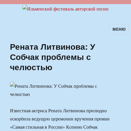
МЕНЮ
Ильменский фестиваль авторской
песни
Рената Литвинова: У
Собчак проблемы с
челюстью
Известная актриса Рената Литвинова прилюдно
оскорбила ведущую церемонии вручения премии
«Самая стильная в России» Ксению Собчак