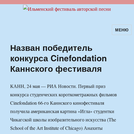
МЕНЮ
Ильменский фестиваль авторской
песни
Назван победитель
конкурса Cinefondation
Каннского фестиваля
КАНН, 24 мая — РИА Новости. Первый приз
конкурса студенческих короткометражных фильмов
Cinefondation 66-го Каннского кинофестиваля
получила американская картина «Игла» студентки
Чикагской школы изобразительного искусства (The
School of the Art Institute of Chicago) Анахиты