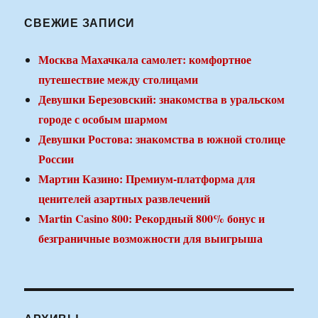
СВЕЖИЕ ЗАПИСИ
Москва Махачкала самолет: комфортное
путешествие между столицами
Девушки Березовский: знакомства в уральском
городе с особым шармом
Девушки Ростова: знакомства в южной столице
России
Мартин Казино: Премиум-платформа для
ценителей азартных развлечений
Martin Casino 800: Рекордный 800% бонус и
безграничные возможности для выигрыша