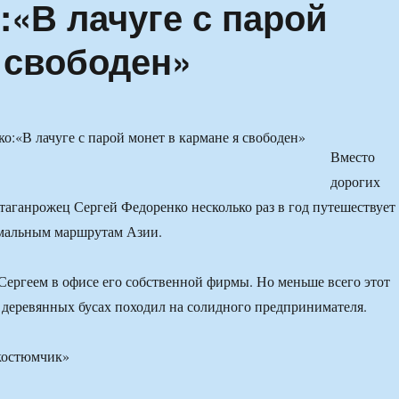
:«В лачуге с парой
 свободен»
Вместо
дорогих
 таганрожец Сергей Федоренко несколько раз в год путешествует
емальным маршрутам Азии.
Сергеем в офисе его собственной фирмы. Но меньше всего этот
 деревянных бусах походил на солидного предпринимателя.
 костюмчик»