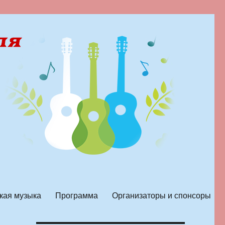
кая музыка
Программа
Организаторы и спонсоры