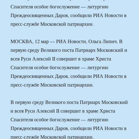
Спасителя особое богослужение — литургию
Преждеосвященных Даров, сообщили РИА Новости в
пресс-службе Московской патриархии.
МОСКВА, 12 мар — РИА Новости, Ольга Липич. В
первую среду Великого поста Патриарх Московский и
всея Руси Алексий II совершит в храме Христа
Спасителя особое богослужение — литургию
Преждеосвященных Даров, сообщили РИА Новости в
пресс-службе Московской патриархии.
В первую среду Великого поста Патриарх Московский
и всея Руси Алексий II совершит в храме Христа
Спасителя особое богослужение — литургию
Преждеосвященных Даров, сообщили РИА Новости в
пресс-службе Московской патриархии.