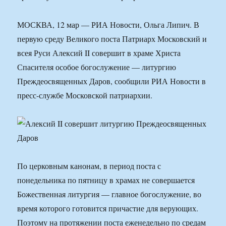
МОСКВА, 12 мар — РИА Новости, Ольга Липич. В
первую среду Великого поста Патриарх Московский и
всея Руси Алексий II совершит в храме Христа
Спасителя особое богослужение — литургию
Преждеосвященных Даров, сообщили РИА Новости в
пресс-службе Московской патриархии.
По церковным канонам, в период поста с
понедельника по пятницу в храмах не совершается
Божественная литургия — главное богослужение, во
время которого готовится причастие для верующих.
Поэтому на протяжении поста еженедельно по средам