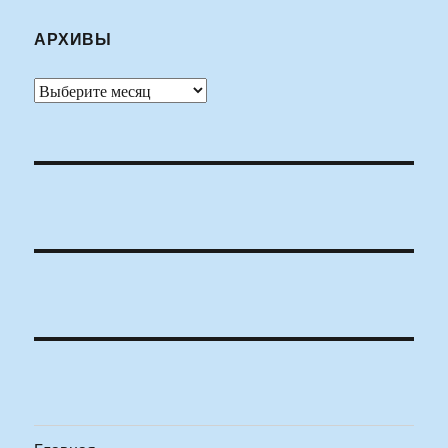
АРХИВЫ
Архивы