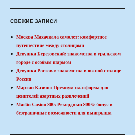
СВЕЖИЕ ЗАПИСИ
Москва Махачкала самолет: комфортное
путешествие между столицами
Девушки Березовский: знакомства в уральском
городе с особым шармом
Девушки Ростова: знакомства в южной столице
России
Мартин Казино: Премиум-платформа для
ценителей азартных развлечений
Martin Casino 800: Рекордный 800% бонус и
безграничные возможности для выигрыша