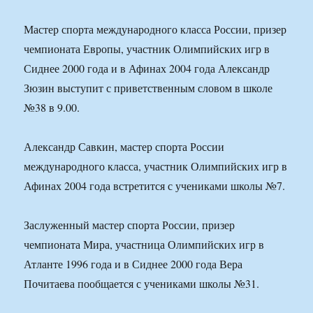
Мастер спорта международного класса России, призер
чемпионата Европы, участник Олимпийских игр в
Сиднее 2000 года и в Афинах 2004 года Александр
Зюзин выступит с приветственным словом в школе
№38 в 9.00.
Александр Савкин, мастер спорта России
международного класса, участник Олимпийских игр в
Афинах 2004 года встретится с учениками школы №7.
Заслуженный мастер спорта России, призер
чемпионата Мира, участница Олимпийских игр в
Атланте 1996 года и в Сиднее 2000 года Вера
Почитаева пообщается с учениками школы №31.