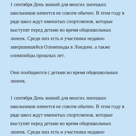
1 сентября День знаний для многих липецких
школьников начнется не совсем обычно. В этом году в
ряде школ ждут именитых спортсменов, которые
выступят перед детьми во время общешкольных
линеек. Среди них есть и участники недавно
завершившейся Олимпиады в Лондоне, а также
олимпийцы прошлых лет.
Они пообщаются с детьми во время общешкольных
линеек.
1 сентября День знаний для многих липецких
школьников начнется не совсем обычно. В этом году в
ряде школ ждут именитых спортсменов, которые
выступят перед детьми во время общешкольных
линеек. Среди них есть и участники недавно