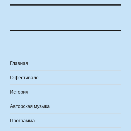
Главная
О фестивале
История
Авторская музыка
Программа