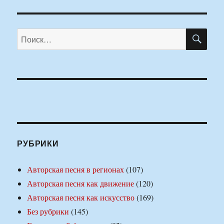
ПО
Искать:
РУБРИКИ
Авторская песня в регионах
(107)
Авторская песня как движение
(120)
Авторская песня как искусство
(169)
Без рубрики
(145)