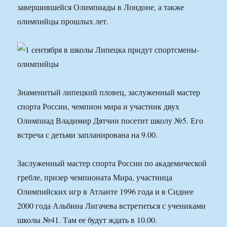
завершившейся Олимпиады в Лондоне, а также
олимпийцы прошлых лет.
Знаменитый липецкий пловец, заслуженный мастер
спорта России, чемпион мира и участник двух
Олимпиад Владимир Дятчин посетит школу №5. Его
встреча с детьми запланирована на 9.00.
Заслуженный мастер спорта России по академической
гребле, призер чемпионата Мира, участница
Олимпийских игр в Атланте 1996 года и в Сиднее
2000 года Альбина Лигачева встретиться с учениками
школы №41. Там ее будут ждать в 10.00.