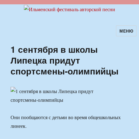
МЕНЮ
Ильменский фестиваль авторской
песни
1 сентября в школы
Липецка придут
спортсмены-олимпийцы
Они пообщаются с детьми во время общешкольных
линеек.