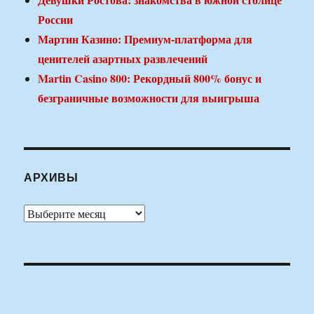
России
Мартин Казино: Премиум-платформа для
ценителей азартных развлечений
Martin Casino 800: Рекордный 800% бонус и
безграничные возможности для выигрыша
АРХИВЫ
Архивы