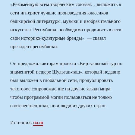
«Рекомендую всем творческим союзам… выложить в
сети интернет лучшие произведения классиков
башкирской литературы, музыки и изобразительного
искусства. Республике необходимо продвигать в сети
свои историко-культурные бренды», — сказал
президент республики.
Он предложил авторам проекта «Виртуальный тур по
знаменитой пещере Шульган-таш», который недавно
был выложен в глобальной сети, продублировать
текстовое сопровождение на другие языки мира,
чтобы программой могли пользоваться не только
соотечественники, но и люди из других стран.
Источник:
ria.ru