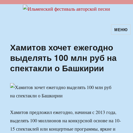
МЕНЮ
Ильменский фестиваль авторской
песни
Хамитов хочет ежегодно
выделять 100 млн руб на
спектакли о Башкирии
Хамитов предложил ежегодно, начиная с 2013 года,
выделять 100 миллионов на конкурсной основе на 10-
15 спектаклей или концертные программы, яркие и