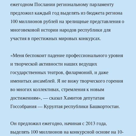
ежегодном Послании региональному парламенту
предложил каждый год выделять из бюджета региона
100 миллионов рублей на зрелищные представления о
многовековой истории народов республики для
участия в престижных мировых конкурсах.
«Меня беспокоит падение профессионального уровня
и творческой активности наших ведущих
государственных театров, филармоний, и даже
именитых ансамблей. Я не вижу творческого горения
во многих коллективах, стремления к новым
достижениям», — сказал Хамитов депутатам
Госсобрания — Курултая республики Башкортостан.
Он предложил ежегодно, начиная с 2013 года,
выделять 100 миллионов на конкурсной основе на 10-