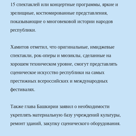
15 спектаклей или концертные программы, яркие и
зрелищные, костюмированные представления,
показывающие о многовековой истории народов
республики.
Хамитов отметил, что оригинальные, имиджевые
спектакли, рок-оперы и мюзиклы, сделанные на
хорошем техническом уровне, смогут представлять
сценическое искусство республики на самых
престижных всероссийских и международных
фестивалях.
Также глава Башкирии заявил о необходимости
укреплять материальную базу учреждений культуры,
ремонт зданий, закупку сценического оборудования.