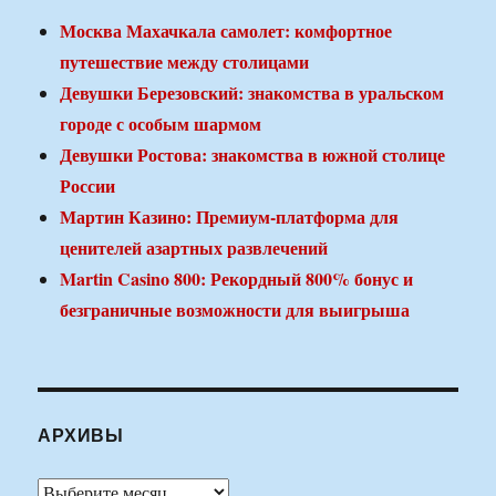
Москва Махачкала самолет: комфортное
путешествие между столицами
Девушки Березовский: знакомства в уральском
городе с особым шармом
Девушки Ростова: знакомства в южной столице
России
Мартин Казино: Премиум-платформа для
ценителей азартных развлечений
Martin Casino 800: Рекордный 800% бонус и
безграничные возможности для выигрыша
АРХИВЫ
Архивы