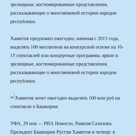
зрелищные, костюмированные представления,
рассказывающие о многовековой истории народов
республики.
Хамитов предложил ежегодно, начиная с 2013 года,
выделять 100 миллионов на конкурсной основе на 10-
15 спектаклей или концертные программы, яркие и
зрелищные, костюмированные представления,
рассказывающие о многовековой истории народов
республики.
УФА, 29 ноя — РИА Новости, Рамиля Салихова.
Президент Башкирии Рустэм Хамитов в четверг в