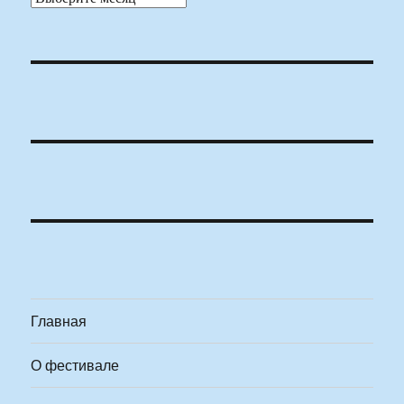
Главная
О фестивале