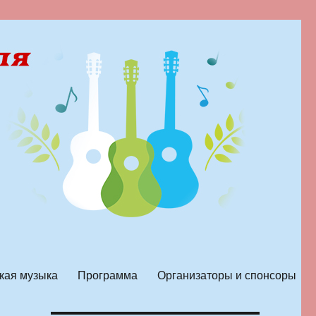
кая музыка
Программа
Организаторы и спонсоры