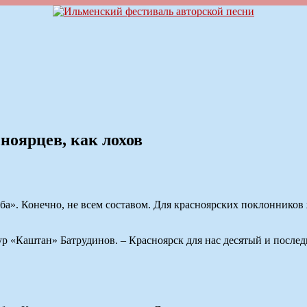
ноярцев, как лохов
ба». Конечно, не всем составом. Для красноярских поклоннико
р «Каштан» Батрудинов. – Красноярск для нас десятый и послед