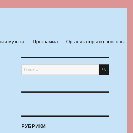
кая музыка
Программа
Организаторы и спонсоры
ПОИСК
Искать:
РУБРИКИ