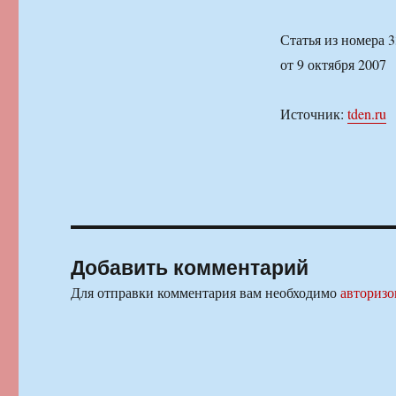
Статья из номера 
от 9 октября 2007
Источник:
tden.ru
Добавить комментарий
Для отправки комментария вам необходимо
авторизо