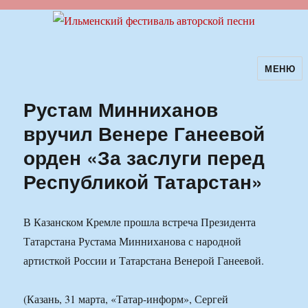
МЕНЮ
Ильменский фестиваль авторской
песни
Рустам Минниханов
вручил Венере Ганеевой
орден «За заслуги перед
Республикой Татарстан»
В Казанском Кремле прошла встреча Президента
Татарстана Рустама Минниханова с народной
артисткой России и Татарстана Венерой Ганеевой.
(Казань, 31 марта, «Татар-информ», Сергей