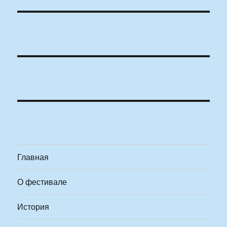
Главная
О фестивале
История