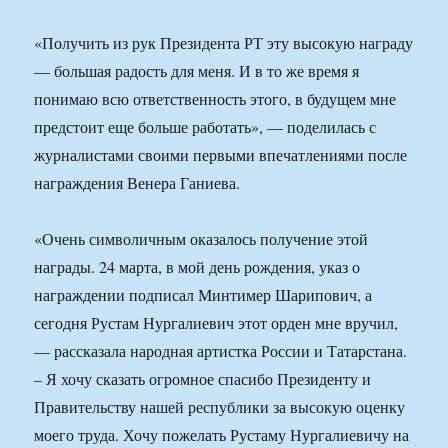
«Получить из рук Президента РТ эту высокую награду
— большая радость для меня. И в то же время я
понимаю всю ответственность этого, в будущем мне
предстоит еще больше работать», — поделилась с
журналистами своими первыми впечатлениями после
награждения Венера Ганиева.
«Очень символичным оказалось получение этой
награды. 24 марта, в мой день рождения, указ о
награждении подписал Минтимер Шарипович, а
сегодня Рустам Нургалиевич этот орден мне вручил,
— рассказала народная артистка России и Татарстана.
– Я хочу сказать огромное спасибо Президенту и
Правительству нашей республики за высокую оценку
моего труда. Хочу пожелать Рустаму Нургалиевичу на