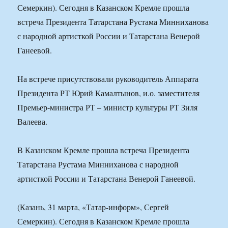
Семеркин). Сегодня в Казанском Кремле прошла
встреча Президента Татарстана Рустама Минниханова
с народной артисткой России и Татарстана Венерой
Ганеевой.
На встрече присутствовали руководитель Аппарата
Президента РТ Юрий Камалтынов, и.о. заместителя
Премьер-министра РТ – министр культуры РТ Зиля
Валеева.
В Казанском Кремле прошла встреча Президента
Татарстана Рустама Минниханова с народной
артисткой России и Татарстана Венерой Ганеевой.
(Казань, 31 марта, «Татар-информ», Сергей
Семеркин). Сегодня в Казанском Кремле прошла