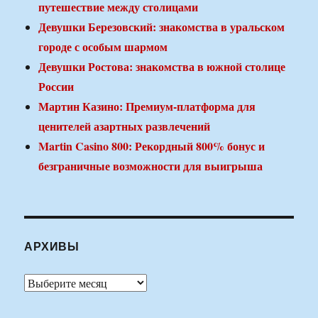
путешествие между столицами
Девушки Березовский: знакомства в уральском
городе с особым шармом
Девушки Ростова: знакомства в южной столице
России
Мартин Казино: Премиум-платформа для
ценителей азартных развлечений
Martin Casino 800: Рекордный 800% бонус и
безграничные возможности для выигрыша
АРХИВЫ
Архивы