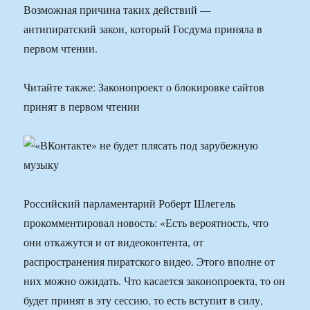
Возможная причина таких действий —
антипиратский закон, который Госдума приняла в
первом чтении.
Читайте также: Законопроект о блокировке сайтов
принят в первом чтении
Российский парламентарий Роберт Шлегель
прокомментировал новость: «Есть вероятность, что
они откажутся и от видеоконтента, от
распространения пиратского видео. Этого вполне от
них можно ожидать. Что касается законопроекта, то он
будет принят в эту сессию, то есть вступит в силу,