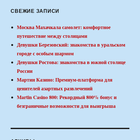
СВЕЖИЕ ЗАПИСИ
Москва Махачкала самолет: комфортное
путешествие между столицами
Девушки Березовский: знакомства в уральском
городе с особым шармом
Девушки Ростова: знакомства в южной столице
России
Мартин Казино: Премиум-платформа для
ценителей азартных развлечений
Martin Casino 800: Рекордный 800% бонус и
безграничные возможности для выигрыша