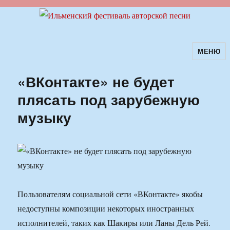
МЕНЮ
Ильменский фестиваль авторской
песни
«ВКонтакте» не будет
плясать под зарубежную
музыку
Пользователям социальной сети «ВКонтакте» якобы
недоступны композиции некоторых иностранных
исполнителей, таких как Шакиры или Ланы Дель Рей.