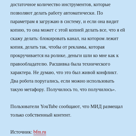
достаточное количество инструментов, которые
позволяют делать работу автоматически. По
параметрам я загружаю в систему, и если она видит
копию, то она может с этой копией делать все, что я ей
скажу делать: блокировать канал, на котором лежит
копия, делать так, чтобы от рекламы, которая
прокручивается на ролике, деньги шли ко мне как к
правообладателю. Расшивка была технического
характера. Не думаю, что это был живой конфликт.
Два робота поругались, если можно использовать
такую метафору. Получилось то, что получилось».
Пользователи YouTube сообщают, что МИД размещал
только собственный контент.
Источник:
bfm.ru