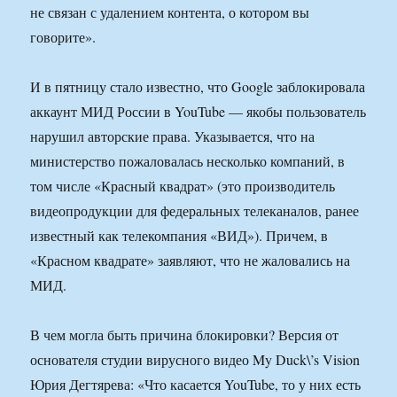
не связан с удалением контента, о котором вы
говорите».
И в пятницу стало известно, что Google заблокировала
аккаунт МИД России в YouTube — якобы пользователь
нарушил авторские права. Указывается, что на
министерство пожаловалась несколько компаний, в
том числе «Красный квадрат» (это производитель
видеопродукции для федеральных телеканалов, ранее
известный как телекомпания «ВИД»). Причем, в
«Красном квадрате» заявляют, что не жаловались на
МИД.
В чем могла быть причина блокировки? Версия от
основателя студии вирусного видео My Duck\’s Vision
Юрия Дегтярева: «Что касается YouTube, то у них есть