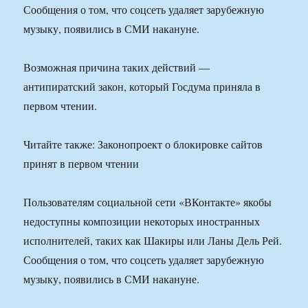
Сообщения о том, что соцсеть удаляет зарубежную
музыку, появились в СМИ накануне.
Возможная причина таких действий —
антипиратский закон, который Госдума приняла в
первом чтении.
Читайте также: Законопроект о блокировке сайтов
принят в первом чтении
Пользователям социальной сети «ВКонтакте» якобы
недоступны композиции некоторых иностранных
исполнителей, таких как Шакиры или Ланы Дель Рей.
Сообщения о том, что соцсеть удаляет зарубежную
музыку, появились в СМИ накануне.