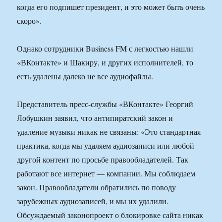
когда его подпишет президент, и это может быть очень
скоро».
Однако сотрудники Business FM с легкостью нашли
«ВКонтакте» и Шакиру, и других исполнителей, то
есть удалены далеко не все аудиофайлы.
Представитель пресс-службы «ВКонтакте» Георгий
Лобушкин заявил, что антипиратский закон и
удаление музыки никак не связаны: «Это стандартная
практика, когда мы удаляем аудиозаписи или любой
другой контент по просьбе правообладателей. Так
работают все интернет — компании. Мы соблюдаем
закон. Правообладатели обратились по поводу
зарубежных аудиозаписей, и мы их удалили.
Обсуждаемый законопроект о блокировке сайта никак