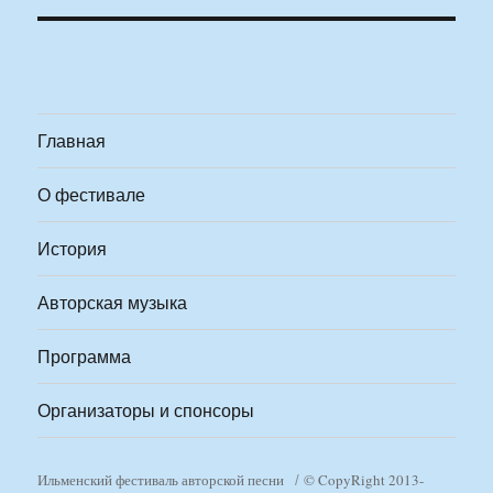
Главная
О фестивале
История
Авторская музыка
Программа
Организаторы и спонсоры
Ильменский фестиваль авторской песни
© CopyRight 2013-