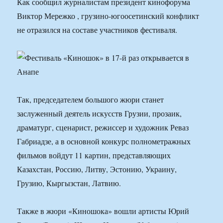
Как сообщил журналистам президент кинофорума
Виктор Мережко , грузино-югоосетинский конфликт
не отразился на составе участников фестиваля.
Так, председателем большого жюри станет
заслуженный деятель искусств Грузии, прозаик,
драматург, сценарист, режиссер и художник Реваз
Габриадзе, а в основной конкурс полнометражных
фильмов войдут 11 картин, представляющих
Казахстан, Россию, Литву, Эстонию, Украину,
Грузию, Кыргызстан, Латвию.
Также в жюри «Киношока» вошли артисты Юрий