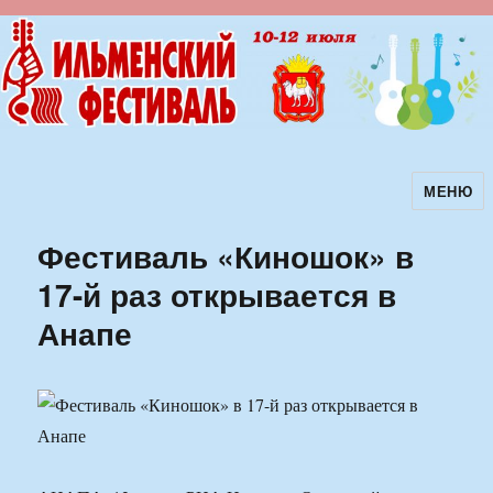
МЕНЮ
Ильменский фестиваль авторской
песни
Фестиваль «Киношок» в
17-й раз открывается в
Анапе