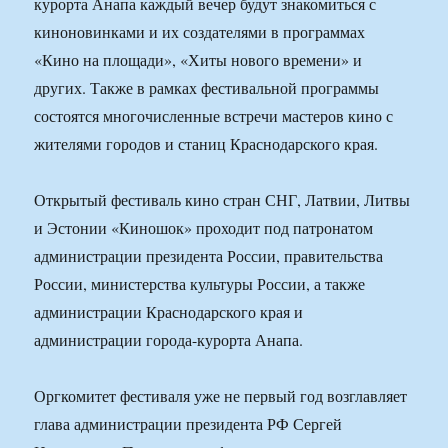
курорта Анапа каждый вечер будут знакомиться с
киноновинками и их создателями в программах
«Кино на площади», «Хиты нового времени» и
других. Также в рамках фестивальной программы
состоятся многочисленные встречи мастеров кино с
жителями городов и станиц Краснодарского края.
Открытый фестиваль кино стран СНГ, Латвии, Литвы
и Эстонии «Киношок» проходит под патронатом
администрации президента России, правительства
России, министерства культуры России, а также
администрации Краснодарского края и
администрации города-курорта Анапа.
Оргкомитет фестиваля уже не первый год возглавляет
глава администрации президента РФ Сергей