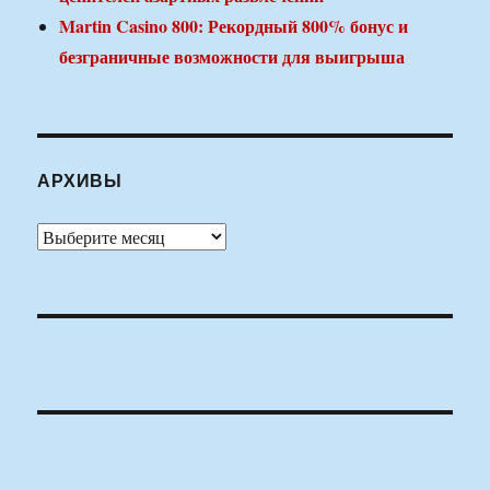
Martin Casino 800: Рекордный 800% бонус и
безграничные возможности для выигрыша
АРХИВЫ
Архивы