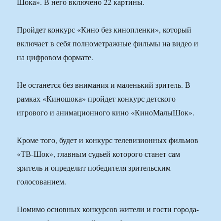
Шока». В него включено 22 картины.
Пройдет конкурс «Кино без кинопленки», который
включает в себя полнометражные фильмы на видео и
на цифровом формате.
Не останется без внимания и маленький зритель. В
рамках «Киношока» пройдет конкурс детского
игрового и анимационного кино «КиноМалыШок».
Кроме того, будет и конкурс телевизионных фильмов
«ТВ-Шок», главным судьей которого станет сам
зритель и определит победителя зрительским
голосованием.
Помимо основных конкурсов жители и гости города-