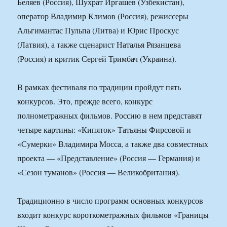
Беляев (Россия), Шухрат Иргашев (Узбекистан),
оператор Владимир Климов (Россия), режиссеры
Альгимантас Пульпа (Литва) и Юрис Проскус
(Латвия), а также сценарист Наталья Рязанцева
(Россия) и критик Сергей Тримбач (Украина).
В рамках фестиваля по традиции пройдут пять
конкурсов. Это, прежде всего, конкурс
полнометражных фильмов. Россию в нем представят
четыре картины: «Кипяток» Татьяны Фирсовой и
«Сумерки» Владимира Мосса, а также два совместных
проекта — «Представление» (Россия — Германия) и
«Сезон туманов» (Россия — Великобритания).
Традиционно в число программ основных конкурсов
входит конкурс короткометражных фильмов «Границы