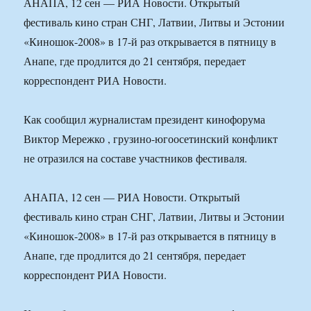
АНАПА, 12 сен — РИА Новости. Открытый
фестиваль кино стран СНГ, Латвии, Литвы и Эстонии
«Киношок-2008» в 17-й раз открывается в пятницу в
Анапе, где продлится до 21 сентября, передает
корреспондент РИА Новости.
Как сообщил журналистам президент кинофорума
Виктор Мережко , грузино-югоосетинский конфликт
не отразился на составе участников фестиваля.
АНАПА, 12 сен — РИА Новости. Открытый
фестиваль кино стран СНГ, Латвии, Литвы и Эстонии
«Киношок-2008» в 17-й раз открывается в пятницу в
Анапе, где продлится до 21 сентября, передает
корреспондент РИА Новости.