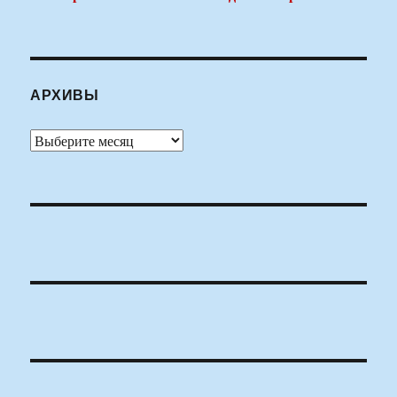
АРХИВЫ
Архивы