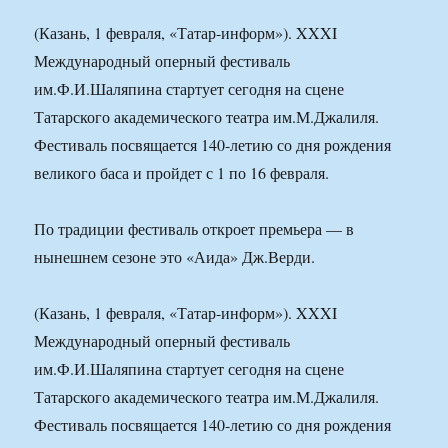
(Казань, 1 февраля, «Татар-информ»). XXXI
Международный оперный фестиваль
им.Ф.И.Шаляпина стартует сегодня на сцене
Татарского академического театра им.М.Джалиля.
Фестиваль посвящается 140-летию со дня рождения
великого баса и пройдет с 1 по 16 февраля.
По традиции фестиваль откроет премьера — в
нынешнем сезоне это «Аида» Дж.Верди.
(Казань, 1 февраля, «Татар-информ»). XXXI
Международный оперный фестиваль
им.Ф.И.Шаляпина стартует сегодня на сцене
Татарского академического театра им.М.Джалиля.
Фестиваль посвящается 140-летию со дня рождения