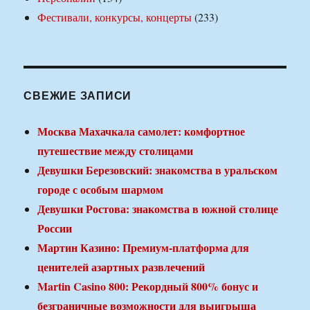
Фестивали, конкурсы, концерты
(233)
СВЕЖИЕ ЗАПИСИ
Москва Махачкала самолет: комфортное
путешествие между столицами
Девушки Березовский: знакомства в уральском
городе с особым шармом
Девушки Ростова: знакомства в южной столице
России
Мартин Казино: Премиум-платформа для
ценителей азартных развлечений
Martin Casino 800: Рекордный 800% бонус и
безграничные возможности для выигрыша