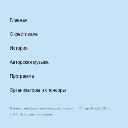
Главная
О фестивале
История
Авторская музыка
Программа
Организаторы и спонсоры
Ильменский фестиваль авторской песни
© CopyRight 2013-
2016. Все права защищены