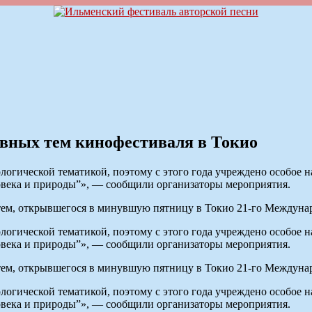
авных тем кинофестиваля в Токио
логической тематикой, поэтому с этого года учреждено особое на
овека и природы”», — сообщили организаторы мероприятия.
ем, открывшегося в минувшую пятницу в Токио 21-го Междунар
логической тематикой, поэтому с этого года учреждено особое на
овека и природы”», — сообщили организаторы мероприятия.
ем, открывшегося в минувшую пятницу в Токио 21-го Междунар
логической тематикой, поэтому с этого года учреждено особое на
овека и природы”», — сообщили организаторы мероприятия.