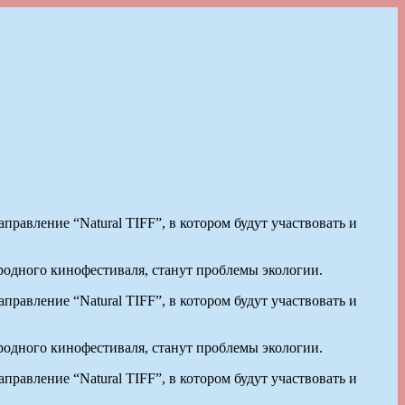
правление “Natural TIFF”, в котором будут участвовать и
одного кинофестиваля, станут проблемы экологии.
правление “Natural TIFF”, в котором будут участвовать и
одного кинофестиваля, станут проблемы экологии.
правление “Natural TIFF”, в котором будут участвовать и