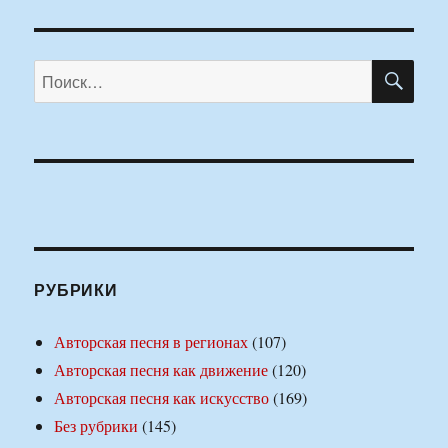
ПО
Искать:
РУБРИКИ
Авторская песня в регионах
(107)
Авторская песня как движение
(120)
Авторская песня как искусство
(169)
Без рубрики
(145)