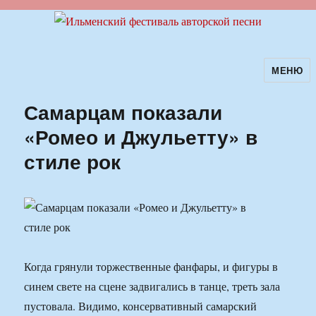
МЕНЮ
Ильменский фестиваль авторской
песни
Самарцам показали
«Ромео и Джульетту» в
стиле рок
Когда грянули торжественные фанфары, и фигуры в
синем свете на сцене задвигались в танце, треть зала
пустовала. Видимо, консервативный самарский