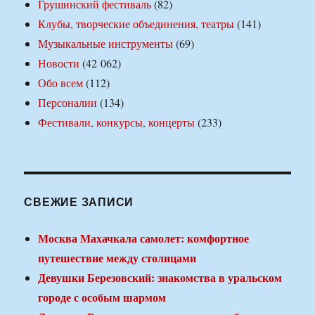
Грушинский фестиваль
(82)
Клубы, творческие объединения, театры
(141)
Музыкальные инструменты
(69)
Новости
(42 062)
Обо всем
(112)
Персоналии
(134)
Фестивали, конкурсы, концерты
(233)
СВЕЖИЕ ЗАПИСИ
Москва Махачкала самолет: комфортное
путешествие между столицами
Девушки Березовский: знакомства в уральском
городе с особым шармом