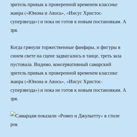
зритель привык к проверенной временем классике
жанра («Юнона и Авось», «Иисус Христос-
суперзвезда») и пока не готов к новым постановкам. А
зря.
Когда грянули торжественные фанфары, и фигуры в
синем свете на сцене задвигались в танце, треть зала
пустовала. Видимо, консервативный самарский
зритель привык к проверенной временем классике
жанра («Юнона и Авось», «Иисус Христос-
суперзвезда») и пока не готов к новым постановкам. А
зря.