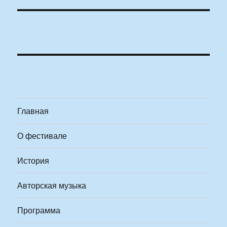
Главная
О фестивале
История
Авторская музыка
Программа