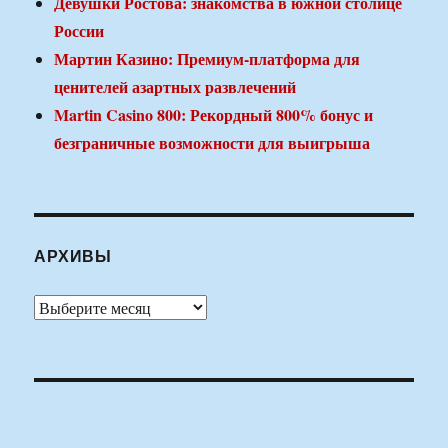
Девушки Ростова: знакомства в южной столице
России
Мартин Казино: Премиум-платформа для
ценителей азартных развлечений
Martin Casino 800: Рекордный 800% бонус и
безграничные возможности для выигрыша
АРХИВЫ
Архивы