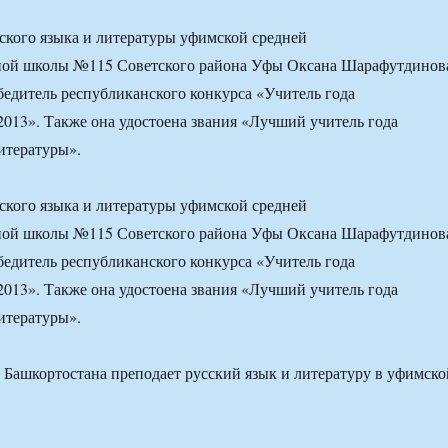
ского языка и литературы уфимской средней
ной школы №115 Советского района Уфы Оксана Шарафутдинов
едитель республиканского конкурса «Учитель года
013». Также она удостоена звания «Лучший учитель года
литературы».
ского языка и литературы уфимской средней
ной школы №115 Советского района Уфы Оксана Шарафутдинов
едитель республиканского конкурса «Учитель года
013». Также она удостоена звания «Лучший учитель года
литературы».