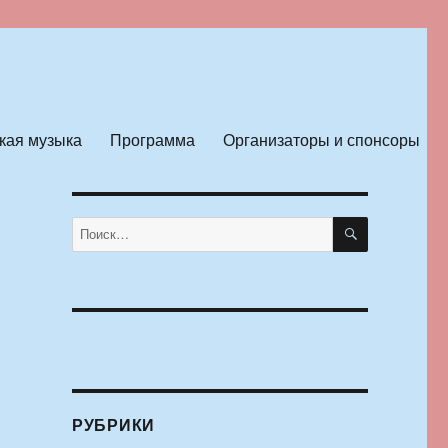
кая музыка
Программа
Организаторы и спонсоры
ПОИСК
Искать:
РУБРИКИ