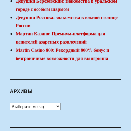
Девушки Березовский: знакомства в уральском
городе с особым шармом
Девушки Ростова: знакомства в южной столице
России
Мартин Казино: Премиум-платформа для
ценителей азартных развлечений
Martin Casino 800: Рекордный 800% бонус и
безграничные возможности для выигрыша
АРХИВЫ
Архивы