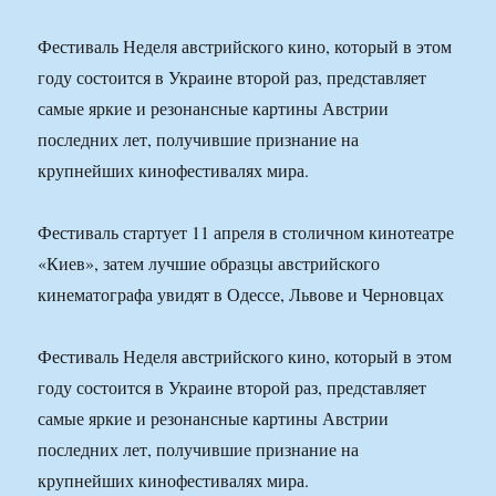
Фестиваль Неделя австрийского кино, который в этом
году состоится в Украине второй раз, представляет
самые яркие и резонансные картины Австрии
последних лет, получившие признание на
крупнейших кинофестивалях мира.
Фестиваль стартует 11 апреля в столичном кинотеатре
«Киев», затем лучшие образцы австрийского
кинематографа увидят в Одессе, Львове и Черновцах
Фестиваль Неделя австрийского кино, который в этом
году состоится в Украине второй раз, представляет
самые яркие и резонансные картины Австрии
последних лет, получившие признание на
крупнейших кинофестивалях мира.