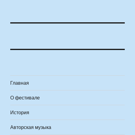
Главная
О фестивале
История
Авторская музыка