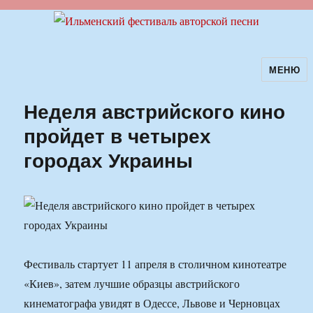
МЕНЮ
Ильменский фестиваль авторской
песни
Неделя австрийского кино
пройдет в четырех
городах Украины
Фестиваль стартует 11 апреля в столичном кинотеатре
«Киев», затем лучшие образцы австрийского
кинематографа увидят в Одессе, Львове и Черновцах