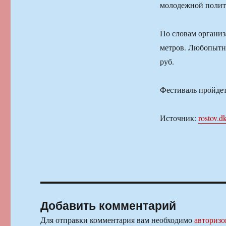
молодежной полит
По словам организ
метров. Любопытно
руб.
Фестиваль пройдет 
Источник:
rostov.dk
Добавить комментарий
Для отправки комментария вам необходимо
авторизо