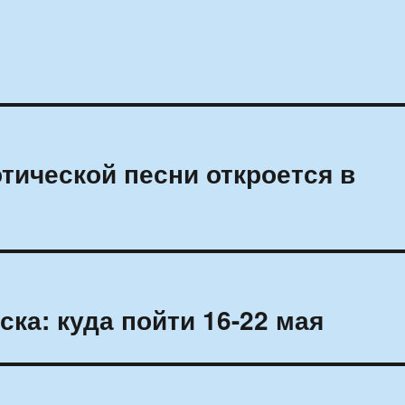
тической песни откроется в
ка: куда пойти 16-22 мая