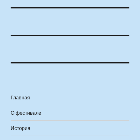
Главная
О фестивале
История