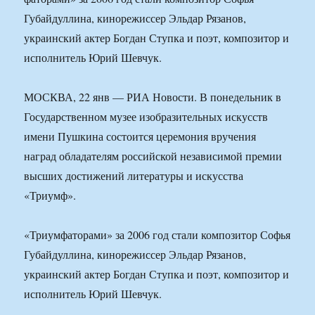
Губайдуллина, кинорежиссер Эльдар Рязанов,
украинский актер Богдан Ступка и поэт, композитор и
исполнитель Юрий Шевчук.
МОСКВА, 22 янв — РИА Новости. В понедельник в
Государственном музее изобразительных искусств
имени Пушкина состоится церемония вручения
наград обладателям российской независимой премии
высших достижений литературы и искусства
«Триумф».
«Триумфаторами» за 2006 год стали композитор Софья
Губайдуллина, кинорежиссер Эльдар Рязанов,
украинский актер Богдан Ступка и поэт, композитор и
исполнитель Юрий Шевчук.