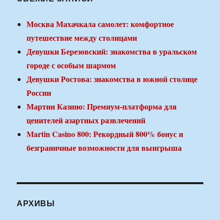
Москва Махачкала самолет: комфортное
путешествие между столицами
Девушки Березовский: знакомства в уральском
городе с особым шармом
Девушки Ростова: знакомства в южной столице
России
Мартин Казино: Премиум-платформа для
ценителей азартных развлечений
Martin Casino 800: Рекордный 800% бонус и
безграничные возможности для выигрыша
АРХИВЫ