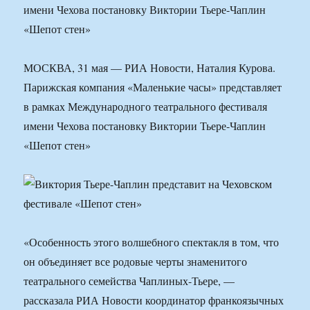
имени Чехова постановку Виктории Тьере-Чаплин
«Шепот стен»
МОСКВА, 31 мая — РИА Новости, Наталия Курова.
Парижская компания «Маленькие часы» представляет
в рамках Международного театрального фестиваля
имени Чехова постановку Виктории Тьере-Чаплин
«Шепот стен»
«Особенность этого волшебного спектакля в том, что
он объединяет все родовые черты знаменитого
театрального семейства Чаплиных-Тьере, —
рассказала РИА Новости координатор франкоязычных