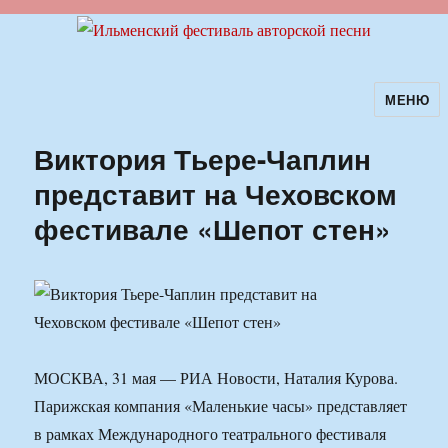
МЕНЮ
Ильменский фестиваль авторской
песни
Виктория Тьере-Чаплин
представит на Чеховском
фестивале «Шепот стен»
МОСКВА, 31 мая — РИА Новости, Наталия Курова.
Парижская компания «Маленькие часы» представляет
в рамках Международного театрального фестиваля