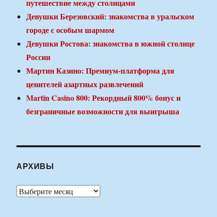
путешествие между столицами
Девушки Березовский: знакомства в уральском
городе с особым шармом
Девушки Ростова: знакомства в южной столице
России
Мартин Казино: Премиум-платформа для
ценителей азартных развлечений
Martin Casino 800: Рекордный 800% бонус и
безграничные возможности для выигрыша
АРХИВЫ
Архивы