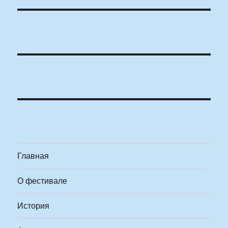
Главная
О фестивале
История