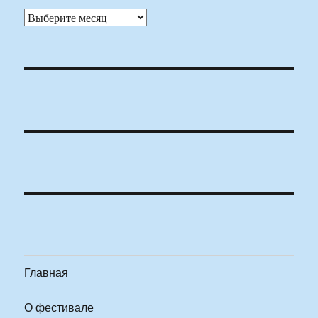
Архивы
Главная
О фестивале