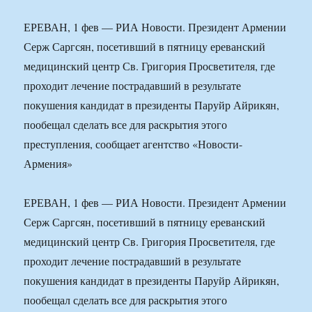
ЕРЕВАН, 1 фев — РИА Новости. Президент Армении
Серж Саргсян, посетивший в пятницу ереванский
медицинский центр Св. Григория Просветителя, где
проходит лечение пострадавший в результате
покушения кандидат в президенты Паруйр Айрикян,
пообещал сделать все для раскрытия этого
преступления, сообщает агентство «Новости-
Армения»
ЕРЕВАН, 1 фев — РИА Новости. Президент Армении
Серж Саргсян, посетивший в пятницу ереванский
медицинский центр Св. Григория Просветителя, где
проходит лечение пострадавший в результате
покушения кандидат в президенты Паруйр Айрикян,
пообещал сделать все для раскрытия этого