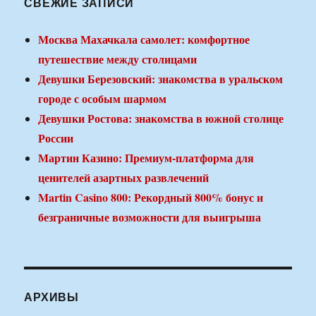
СВЕЖИЕ ЗАПИСИ
Москва Махачкала самолет: комфортное
путешествие между столицами
Девушки Березовский: знакомства в уральском
городе с особым шармом
Девушки Ростова: знакомства в южной столице
России
Мартин Казино: Премиум-платформа для
ценителей азартных развлечений
Martin Casino 800: Рекордный 800% бонус и
безграничные возможности для выигрыша
АРХИВЫ