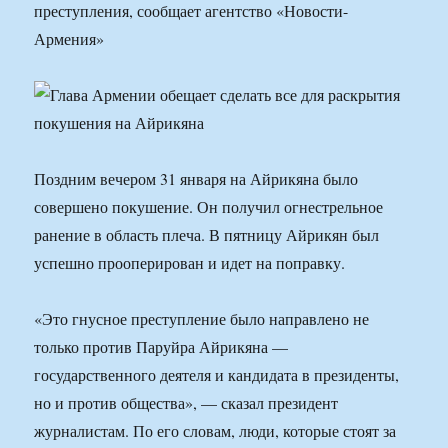
преступления, сообщает агентство «Новости-
Армения»
Поздним вечером 31 января на Айрикяна было
совершено покушение. Он получил огнестрельное
ранение в область плеча. В пятницу Айрикян был
успешно прооперирован и идет на поправку.
«Это гнусное преступление было направлено не
только против Паруйра Айрикяна —
государственного деятеля и кандидата в президенты,
но и против общества», — сказал президент
журналистам. По его словам, люди, которые стоят за