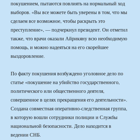
покушением, пытаются повлиять на нормальный ход
выборов. «Вы все можете быть уверены в том, что мы
сделаем все возможное, чтобы раскрыть это
преступление», — подчеркнул президент. Он отметил
также, что врачи оказали Айрикяну всю необходимую
помощь, и можно надеяться на его скорейшее
выздоровление.
По факту покушения возбуждено уголовное дело по
статье «покушение на убийство государственного,
политического или общественного деятеля,
совершенное в целях прекращения его деятельности».
Создана совместная оперативно-следственная группа,
в которую вошли сотрудники полиции и Службы
национальной безопасности. Дело находится в
ведении СНБ.