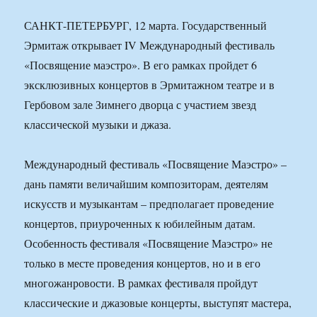
САНКТ-ПЕТЕРБУРГ, 12 марта. Государственный
Эрмитаж открывает IV Международный фестиваль
«Посвящение маэстро». В его рамках пройдет 6
эксклюзивных концертов в Эрмитажном театре и в
Гербовом зале Зимнего дворца с участием звезд
классической музыки и джаза.
Международный фестиваль «Посвящение Маэстро» –
дань памяти величайшим композиторам, деятелям
искусств и музыкантам – предполагает проведение
концертов, приуроченных к юбилейным датам.
Особенность фестиваля «Посвящение Маэстро» не
только в месте проведения концертов, но и в его
многожанровости. В рамках фестиваля пройдут
классические и джазовые концерты, выступят мастера,