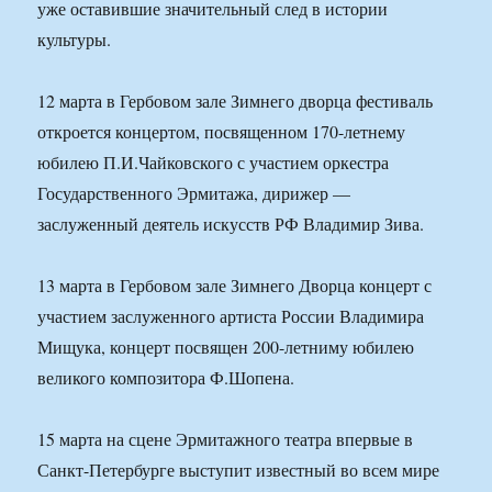
уже оставившие значительный след в истории
культуры.
12 марта в Гербовом зале Зимнего дворца фестиваль
откроется концертом, посвященном 170-летнему
юбилею П.И.Чайковского с участием оркестра
Государственного Эрмитажа, дирижер —
заслуженный деятель искусств РФ Владимир Зива.
13 марта в Гербовом зале Зимнего Дворца концерт с
участием заслуженного артиста России Владимира
Мищука, концерт посвящен 200-летниму юбилею
великого композитора Ф.Шопена.
15 марта на сцене Эрмитажного театра впервые в
Санкт-Петербурге выступит известный во всем мире