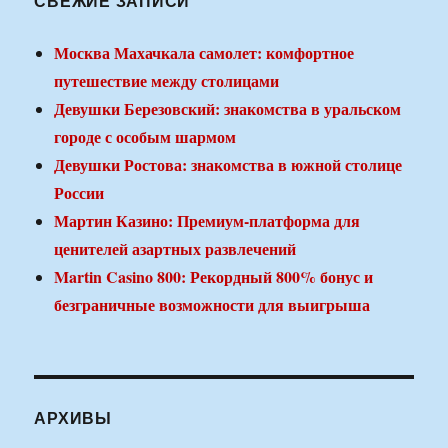
СВЕЖИЕ ЗАПИСИ
Москва Махачкала самолет: комфортное
путешествие между столицами
Девушки Березовский: знакомства в уральском
городе с особым шармом
Девушки Ростова: знакомства в южной столице
России
Мартин Казино: Премиум-платформа для
ценителей азартных развлечений
Martin Casino 800: Рекордный 800% бонус и
безграничные возможности для выигрыша
АРХИВЫ