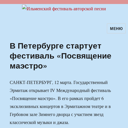
МЕНЮ
Ильменский фестиваль авторской
песни
В Петербурге стартует
фестиваль «Посвящение
маэстро»
САНКТ-ПЕТЕРБУРГ, 12 марта. Государственный
Эрмитаж открывает IV Международный фестиваль
«Посвящение маэстро». В его рамках пройдет 6
эксклюзивных концертов в Эрмитажном театре и в
Гербовом зале Зимнего дворца с участием звезд
классической музыки и джаза.