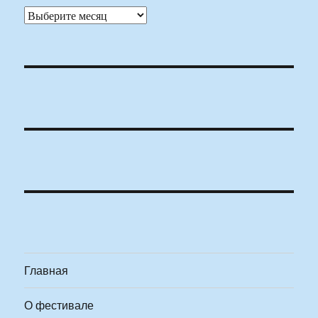
Архивы
Главная
О фестивале