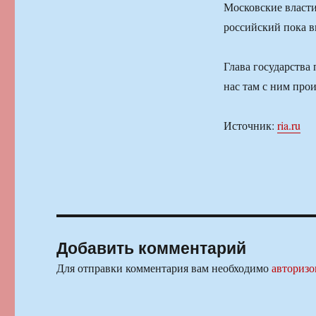
Московские власти
российский пока в
Глава государства
нас там с ним про
Источник:
ria.ru
Добавить комментарий
Для отправки комментария вам необходимо
авторизо