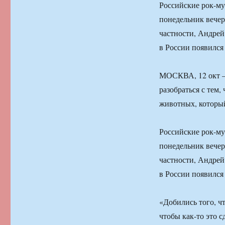
Российские рок-му
понедельник вечер
частности, Андрей
в России появился
МОСКВА, 12 окт —
разобраться с тем,
животных, который
Российские рок-му
понедельник вечер
частности, Андрей
в России появился
«Добились того, чт
чтобы как-то это с