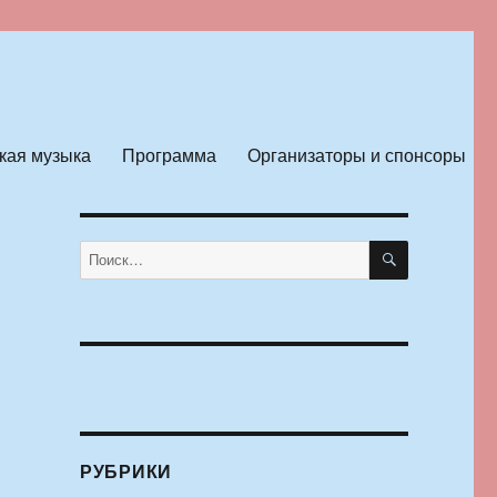
кая музыка
Программа
Организаторы и спонсоры
ПОИСК
Искать:
РУБРИКИ