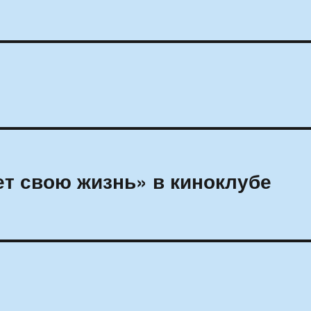
ет свою жизнь» в киноклубе