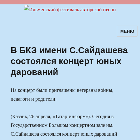
МЕНЮ
Ильменский фестиваль авторской
песни
В БКЗ имени С.Сайдашева
состоялся концерт юных
дарований
На концерт были приглашены ветераны войны,
педагоги и родители.
(Казань, 26 апреля, «Татар-информ»). Сегодня в
Государственном Большом концертном зале им.
С.Сайдашева состоялся концерт юных дарований