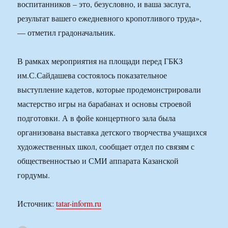
воспитанников – это, безусловно, и ваша заслуга,
результат вашего ежедневного кропотливого труда»,
— отметил градоначальник.
В рамках мероприятия на площади перед ГБКЗ
им.С.Сайдашева состоялось показательное
выступление кадетов, которые продемонстрировали
мастерство игры на барабанах и основы строевой
подготовки. А в фойе концертного зала была
организована выставка детского творчества учащихся
художественных школ, сообщает отдел по связям с
общественностью и СМИ аппарата Казанской
гордумы.
Источник:
tatar-inform.ru