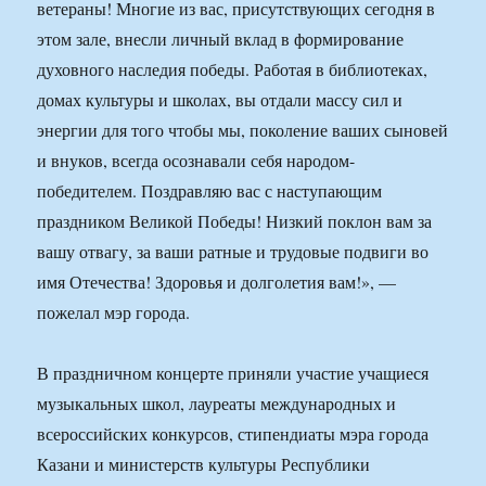
ветераны! Многие из вас, присутствующих сегодня в
этом зале, внесли личный вклад в формирование
духовного наследия победы. Работая в библиотеках,
домах культуры и школах, вы отдали массу сил и
энергии для того чтобы мы, поколение ваших сыновей
и внуков, всегда осознавали себя народом-
победителем. Поздравляю вас с наступающим
праздником Великой Победы! Низкий поклон вам за
вашу отвагу, за ваши ратные и трудовые подвиги во
имя Отечества! Здоровья и долголетия вам!», —
пожелал мэр города.
В праздничном концерте приняли участие учащиеся
музыкальных школ, лауреаты международных и
всероссийских конкурсов, стипендиаты мэра города
Казани и министерств культуры Республики