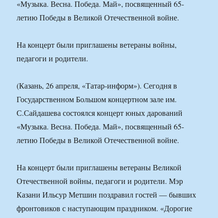
«Музыка. Весна. Победа. Май», посвященный 65-
летию Победы в Великой Отечественной войне.
На концерт были приглашены ветераны войны,
педагоги и родители.
(Казань, 26 апреля, «Татар-информ»). Сегодня в
Государственном Большом концертном зале им.
С.Сайдашева состоялся концерт юных дарований
«Музыка. Весна. Победа. Май», посвященный 65-
летию Победы в Великой Отечественной войне.
На концерт были приглашены ветераны Великой
Отечественной войны, педагоги и родители. Мэр
Казани Ильсур Метшин поздравил гостей — бывших
фронтовиков с наступающим праздником. «Дорогие