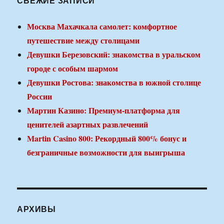
СВЕЖИЕ ЗАПИСИ
Москва Махачкала самолет: комфортное
путешествие между столицами
Девушки Березовский: знакомства в уральском
городе с особым шармом
Девушки Ростова: знакомства в южной столице
России
Мартин Казино: Премиум-платформа для
ценителей азартных развлечений
Martin Casino 800: Рекордный 800% бонус и
безграничные возможности для выигрыша
АРХИВЫ