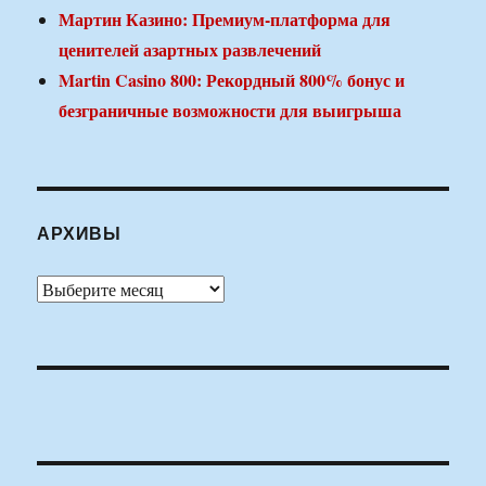
Мартин Казино: Премиум-платформа для
ценителей азартных развлечений
Martin Casino 800: Рекордный 800% бонус и
безграничные возможности для выигрыша
АРХИВЫ
Архивы