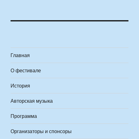
Главная
О фестивале
История
Авторская музыка
Программа
Организаторы и спонсоры