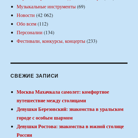
Музыкальные инструменты
(69)
Новости
(42 062)
Обо всем
(112)
Персоналии
(134)
Фестивали, конкурсы, концерты
(233)
СВЕЖИЕ ЗАПИСИ
Москва Махачкала самолет: комфортное
путешествие между столицами
Девушки Березовский: знакомства в уральском
городе с особым шармом
Девушки Ростова: знакомства в южной столице
России