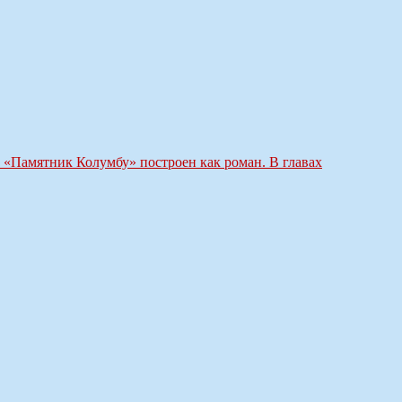
 «Памятник Колумбу» построен как роман. В главах