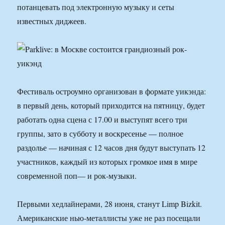
потанцевать под электронную музыку и сеты
известных диджеев.
Фестиваль остроумно организован в формате уикэнда:
в первый день, который приходится на пятницу, будет
работать одна сцена с 17.00 и выступят всего три
группы, зато в субботу и воскресенье — полное
раздолье — начиная с 12 часов дня будут выступать 12
участников, каждый из которых громкое имя в мире
современной поп— и рок-музыки.
Первыми хедлайнерами, 28 июня, станут Limp Bizkit.
Американские нью-металлисты уже не раз посещали