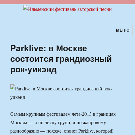
МЕНЮ
Ильменский фестиваль авторской
песни
Parklive: в Москве
состоится грандиозный
рок-уикэнд
Самым крупным фестивалем лета-2013 в границах
Москвы — и по числу групп, и по жанровому
разнообразию — похоже, станет Parklive, который