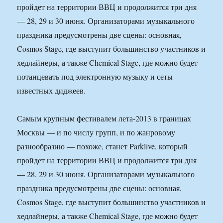
пройдет на территории ВВЦ и продолжится три дня
— 28, 29 и 30 июня. Организаторами музыкального
праздника предусмотрены две сцены: основная,
Cosmos Stage, где выступит большинство участников и
хедлайнеры, а также Chemical Stage, где можно будет
потанцевать под электронную музыку и сеты
известных диджеев.
Самым крупным фестивалем лета-2013 в границах
Москвы — и по числу групп, и по жанровому
разнообразию — похоже, станет Parklive, который
пройдет на территории ВВЦ и продолжится три дня
— 28, 29 и 30 июня. Организаторами музыкального
праздника предусмотрены две сцены: основная,
Cosmos Stage, где выступит большинство участников и
хедлайнеры, а также Chemical Stage, где можно будет