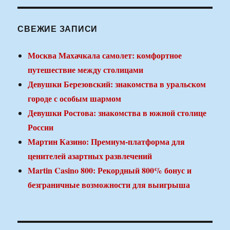
СВЕЖИЕ ЗАПИСИ
Москва Махачкала самолет: комфортное
путешествие между столицами
Девушки Березовский: знакомства в уральском
городе с особым шармом
Девушки Ростова: знакомства в южной столице
России
Мартин Казино: Премиум-платформа для
ценителей азартных развлечений
Martin Casino 800: Рекордный 800% бонус и
безграничные возможности для выигрыша