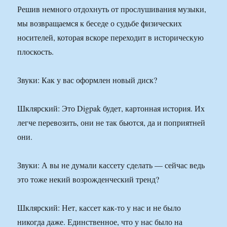
Решив немного отдохнуть от прослушивания музыки,
мы возвращаемся к беседе о судьбе физических
носителей, которая вскоре переходит в историческую
плоскость.
Звуки: Как у вас оформлен новый диск?
Шклярский: Это Digpak будет, картонная история. Их
легче перевозить, они не так бьются, да и поприятней
они.
Звуки: А вы не думали кассету сделать — сейчас ведь
это тоже некий возрожденческий тренд?
Шклярский: Нет, кассет как-то у нас и не было
никогда даже. Единственное, что у нас было на