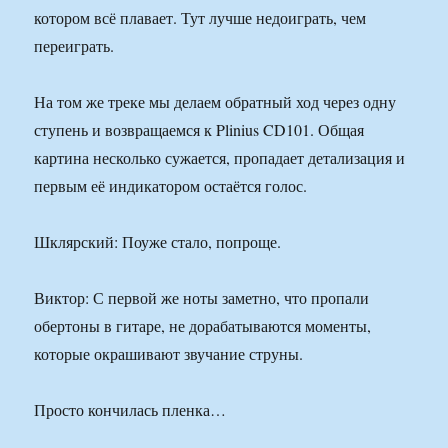
котором всё плавает. Тут лучше недоиграть, чем
переиграть.
На том же треке мы делаем обратный ход через одну
ступень и возвращаемся к Plinius CD101. Общая
картина несколько сужается, пропадает детализация и
первым её индикатором остаётся голос.
Шклярский: Поуже стало, попроще.
Виктор: С первой же ноты заметно, что пропали
обертоны в гитаре, не дорабатываются моменты,
которые окрашивают звучание струны.
Просто кончилась пленка…