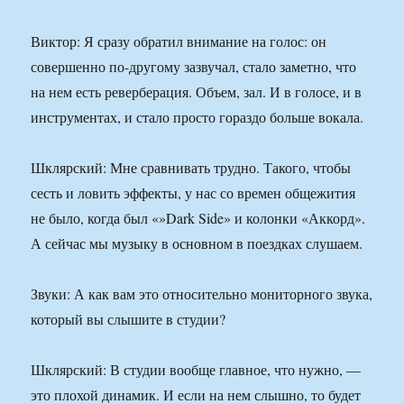
Виктор: Я сразу обратил внимание на голос: он
совершенно по-другому зазвучал, стало заметно, что
на нем есть реверберация. Объем, зал. И в голосе, и в
инструментах, и стало просто гораздо больше вокала.
Шклярский: Мне сравнивать трудно. Такого, чтобы
сесть и ловить эффекты, у нас со времен общежития
не было, когда был «»Dark Side» и колонки «Аккорд».
А сейчас мы музыку в основном в поездках слушаем.
Звуки: А как вам это относительно мониторного звука,
который вы слышите в студии?
Шклярский: В студии вообще главное, что нужно, —
это плохой динамик. И если на нем слышно, то будет