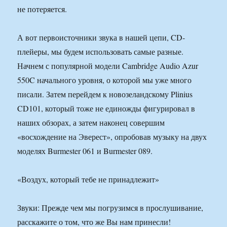
не потеряется.
А вот первоисточники звука в нашей цепи, CD-
плейеры, мы будем использовать самые разные.
Начнем с популярной модели Cambridge Audio Azur
550C начального уровня, о которой мы уже много
писали. Затем перейдем к новозеландскому Plinius
CD101, который тоже не единожды фигурировал в
наших обзорах, а затем наконец совершим
«восхождение на Эверест», опробовав музыку на двух
моделях Burmester 061 и Burmester 089.
«Воздух, который тебе не принадлежит»
Звуки: Прежде чем мы погрузимся в прослушивание,
расскажите о том, что же Вы нам принесли!