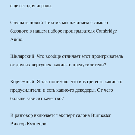
еще сегодня играли.
Слушать новый Пикник мы начинаем с самого
базового в нашем наборе проигрывателя Cambridge
Audio.
Шклярский: Что вообще отличает этот проигрыватель
от других вертушек, какие-то предусилители?
Корчемный: Я так понимаю, что внутри есть какие-то
предусилители и есть какие-то декодеры. От чего
больше зависит качество?
В разговор включается эксперт салона Burmester
Виктор Кузнецов: