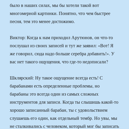
было в наших силах, мы бы хотели такой вот
многомерной картинки. Понятно, что чем быстрее
песня, тем это менее достижимо.
Виктор: Когда к нам приходил Арутюнов, он что-то
послушал из своих записей и тут же заявил: «Вот! Я
же говорил, сюда надо больше серебра добавить!». У
вас нет такого ощущения, что где-то недописали?
Шклярский: Ну такое ощущение всегда есть! С
барабанами есть определенные проблемы, но
барабаны это всегда один из самых сложных
инструментов для записи. Когда ты слышишь какой-то
хорошо записанный барабан, ты с удовольствием
слушаешь его один, как отдельный тембр. Но увы, мы
не сталкивались с человеком, который мог бы записать