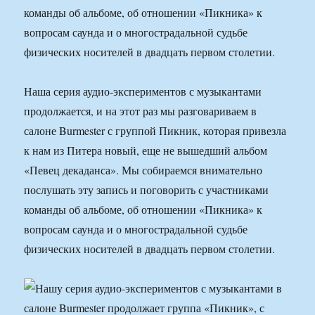
команды об альбоме, об отношении «Пикника» к
вопросам саунда и о многострадальной судьбе
физических носителей в двадцать первом столетии.
Наша серия аудио-экспериментов с музыкантами
продолжается, и на этот раз мы разговариваем в
салоне Burmester с группой Пикник, которая привезла
к нам из Питера новый, еще не вышедший альбом
«Певец декаданса». Мы собираемся внимательно
послушать эту запись и поговорить с участниками
команды об альбоме, об отношении «Пикника» к
вопросам саунда и о многострадальной судьбе
физических носителей в двадцать первом столетии.