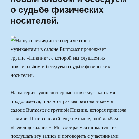
о судьбе физических
носителей.
Наша серия аудио-экспериментов с музыкантами
продолжается, и на этот раз мы разговариваем в
салоне Burmester с группой Пикник, которая привезла
к нам из Питера новый, еще не вышедший альбом
«Певец декаданса». Мы собираемся внимательно
послушать эту запись и поговорить с участниками