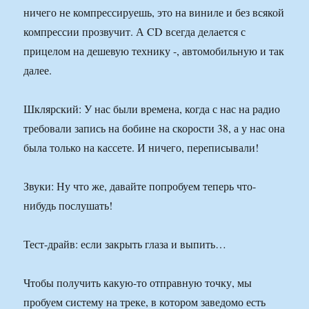
ничего не компрессируешь, это на виниле и без всякой
компрессии прозвучит. А CD всегда делается с
прицелом на дешевую технику -, автомобильную и так
далее.
Шклярский: У нас были времена, когда с нас на радио
требовали запись на бобине на скорости 38, а у нас она
была только на кассете. И ничего, переписывали!
Звуки: Ну что же, давайте попробуем теперь что-
нибудь послушать!
Тест-драйв: если закрыть глаза и выпить…
Чтобы получить какую-то отправную точку, мы
пробуем систему на треке, в котором заведомо есть