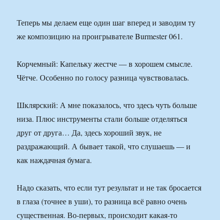
Теперь мы делаем еще один шаг вперед и заводим ту
же композицию на проигрывателе Burmester 061.
Корчемный: Капельку жестче — в хорошем смысле.
Чётче. Особенно по голосу разница чувствовалась.
Шклярский: А мне показалось, что здесь чуть больше
низа. Плюс инструменты стали больше отделяться
друг от друга… Да, здесь хороший звук, не
раздражающий. А бывает такой, что слушаешь — и
как наждачная бумага.
Надо сказать, что если тут результат и не так бросается
в глаза (точнее в уши), то разница всё равно очень
существенная. Во-первых, происходит какая-то