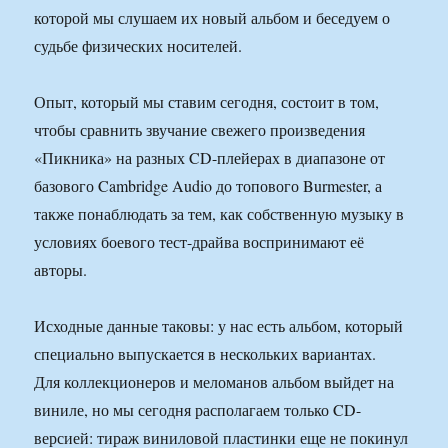
Опыт, который мы ставим сегодня, состоит в том,
чтобы сравнить звучание свежего произведения
«Пикника» на разных CD-плейерах в диапазоне от
базового Cambridge Audio до топового Burmester, а
также понаблюдать за тем, как собственную музыку в
условиях боевого тест-драйва воспринимают её
авторы.
Исходные данные таковы: у нас есть альбом, который
специально выпускается в нескольких вариантах.
Для коллекционеров и меломанов альбом выйдет на
виниле, но мы сегодня располагаем только CD-
версией: тираж виниловой пластинки еще не покинул