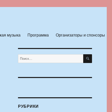
кая музыка
Программа
Организаторы и спонсоры
ПОИСК
Искать:
РУБРИКИ