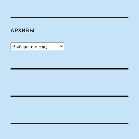
АРХИВЫ
Архивы