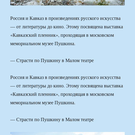
Россия и Кавказ в произведениях русского искусства
— от литературы до кино. Этому посвящена выставка
«Кавказский пленник», проходящая в московском
мемориальном музее Пушкина.
— Страсти по Пушкину в Малом театре
Россия и Кавказ в произведениях русского искусства
— от литературы до кино. Этому посвящена выставка
«Кавказский пленник», проходящая в московском
мемориальном музее Пушкина.
— Страсти по Пушкину в Малом театре