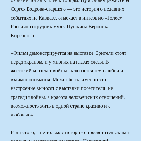
Сергея Бодрова-старшего — это история о недавних
событиях на Кавказе, отмечает в интервью «Голосу
России» сотрудник музея Пушкина Вероника
Кирсанова.
«Фильм демонстрируется на выставке. Зрители стоят
перед экраном, и у многих на глазах слезы. В
жестокий контекст войны включается тема любви и
взаимопонимания. Может быть, именно это
настроение выносят с выставки посетители: не
трагедия войны, а красота человеческих отношений,
возможность жить в одной стране красиво и с
любовью».
Ради этого, а не только с историко-просветительскими
целями, и создавалась выставка «Кавказский