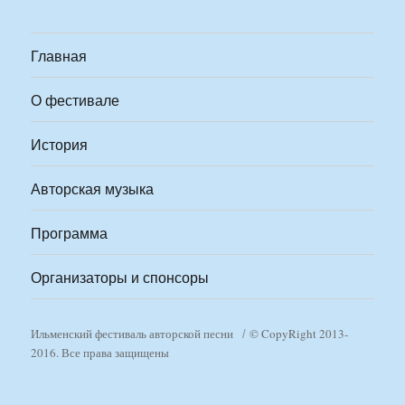
Главная
О фестивале
История
Авторская музыка
Программа
Организаторы и спонсоры
Ильменский фестиваль авторской песни
© CopyRight 2013-
2016. Все права защищены