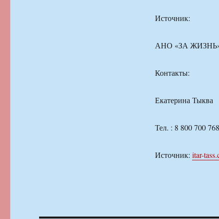
Источник:
АНО «ЗА ЖИЗНЬ
Контакты:
Екатерина Тыква
Тел. : 8 800 700 7
Источник:
itar-tass