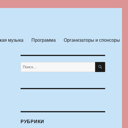
кая музыка
Программа
Организаторы и спонсоры
ПОИСК
Искать:
РУБРИКИ