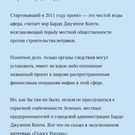
Стартовавший в 2011 году проект — это чистой воды
афера, считает мэр Барди Джузеппе Конти,
возглавляющий борьбу местной общественности
против строительства ветряков.
Понятное дело, только органы следствия могут
установить, имеет ли какое-либо отношение
названный проект к широко распространенным
финансовым операциям мафии в этой сфере.
Но, как бы там ни было, нельзя не прислушаться к
серьезной озабоченности Зеленых, местных
предпринимателей и городской администрации Барди
Джузеппе Конти. Вот что он сказал в эксклюзивном
интервью «Голосу России»: