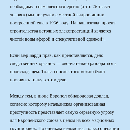
необходимую нам электроэнергию (а это 26 тысяч
человек) мы получаем с местной гидростанции,
построенной еще в 1936 году. На наш взгляд, проект
строительства ветряных элекстростанций является
чистой воды аферой и спекулятивной сделкой».
Если мэр Барди прав, как представляется, дело
следственных органов — окончательно разобраться в
происходящем. Только после этого можно будет
поставить точку в этом деле.
Между тем, в июне Европол обнародовал доклад,
согласно которому итальянская организованная
преступность представляет самую серьезную угрозу
для Европейского союза в целом из всех мафиозных
группировок. По оценкам ведомства, только операции