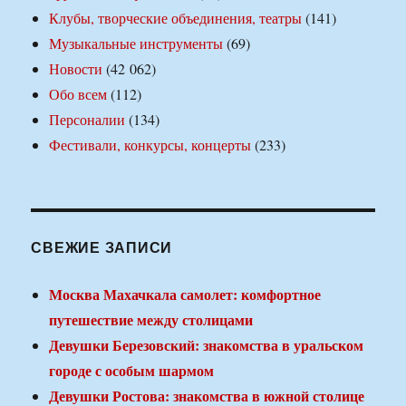
Клубы, творческие объединения, театры
(141)
Музыкальные инструменты
(69)
Новости
(42 062)
Обо всем
(112)
Персоналии
(134)
Фестивали, конкурсы, концерты
(233)
СВЕЖИЕ ЗАПИСИ
Москва Махачкала самолет: комфортное
путешествие между столицами
Девушки Березовский: знакомства в уральском
городе с особым шармом
Девушки Ростова: знакомства в южной столице