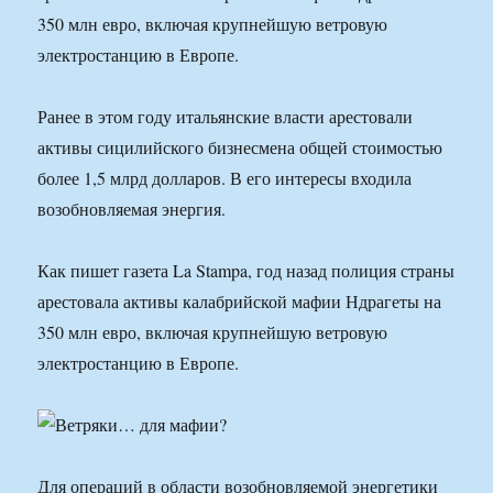
350 млн евро, включая крупнейшую ветровую
электростанцию в Европе.
Ранее в этом году итальянские власти арестовали
активы сицилийского бизнесмена общей стоимостью
более 1,5 млрд долларов. В его интересы входила
возобновляемая энергия.
Как пишет газета La Stampa, год назад полиция страны
арестовала активы калабрийской мафии Ндрагеты на
350 млн евро, включая крупнейшую ветровую
электростанцию в Европе.
Для операций в области возобновляемой энергетики