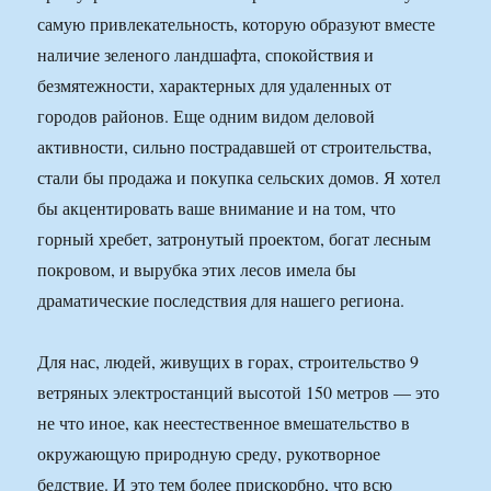
самую привлекательность, которую образуют вместе
наличие зеленого ландшафта, спокойствия и
безмятежности, характерных для удаленных от
городов районов. Еще одним видом деловой
активности, сильно пострадавшей от строительства,
стали бы продажа и покупка сельских домов. Я хотел
бы акцентировать ваше внимание и на том, что
горный хребет, затронутый проектом, богат лесным
покровом, и вырубка этих лесов имела бы
драматические последствия для нашего региона.
Для нас, людей, живущих в горах, строительство 9
ветряных электростанций высотой 150 метров — это
не что иное, как неестественное вмешательство в
окружающую природную среду, рукотворное
бедствие. И это тем более прискорбно, что всю