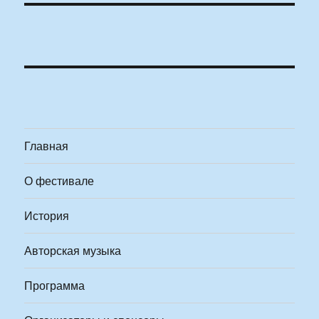
Главная
О фестивале
История
Авторская музыка
Программа