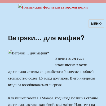
МЕНЮ
Ильменский фестиваль авторской
песни
Ветряки… для мафии?
Ранее в этом году
итальянские власти
арестовали активы сицилийского бизнесмена общей
стоимостью более 1,5 млрд долларов. В его интересы
входила возобновляемая энергия.
Как пишет газета La Stampa, год назад полиция страны
арестовала активы калабрийской мафии Ндрагеты на