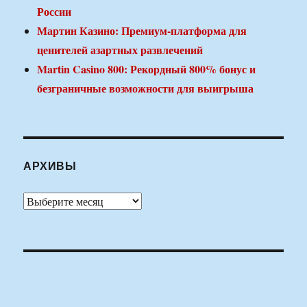
России
Мартин Казино: Премиум-платформа для
ценителей азартных развлечений
Martin Casino 800: Рекордный 800% бонус и
безграничные возможности для выигрыша
АРХИВЫ
Архивы