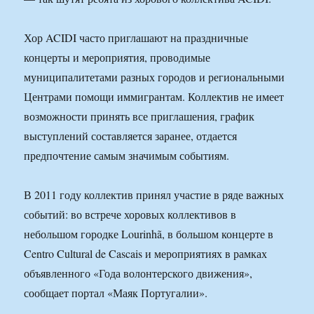
Хор ACIDI часто приглашают на праздничные
концерты и мероприятия, проводимые
муниципалитетами разных городов и региональными
Центрами помощи иммигрантам. Коллектив не имеет
возможности принять все приглашения, график
выступлений составляется заранее, отдается
предпочтение самым значимым событиям.
В 2011 году коллектив принял участие в ряде важных
событий: во встрече хоровых коллективов в
небольшом городке Lourinhã, в большом концерте в
Centro Cultural de Cascais и мероприятиях в рамках
объявленного «Года волонтерского движения»,
сообщает портал «Маяк Португалии».