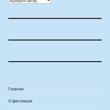
Архивы
Главная
О фестивале