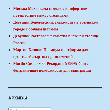
Москва Махачкала самолет: комфортное
путешествие между столицами
Девушки Березовский: знакомства в уральском
городе с особым шармом
Девушки Ростова: знакомства в южной столице
России
Мартин Казино: Премиум-платформа для
ценителей азартных развлечений
Martin Casino 800: Рекордный 800% бонус и
безграничные возможности для выигрыша
АРХИВЫ