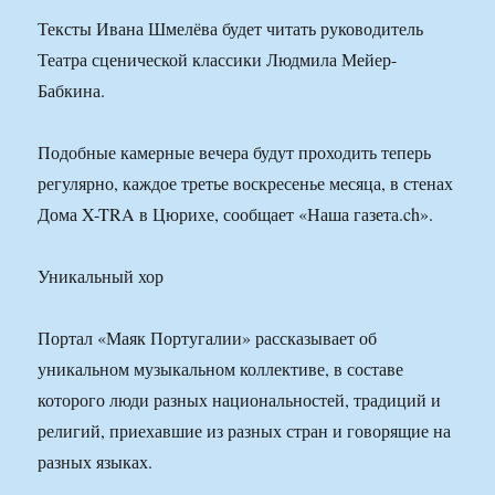
Тексты Ивана Шмелёва будет читать руководитель
Театра сценической классики Людмила Мейер-
Бабкина.
Подобные камерные вечера будут проходить теперь
регулярно, каждое третье воскресенье месяца, в стенах
Дома X-TRA в Цюрихе, сообщает «Наша газета.ch».
Уникальный хор
Портал «Маяк Португалии» рассказывает об
уникальном музыкальном коллективе, в составе
которого люди разных национальностей, традиций и
религий, приехавшие из разных стран и говорящие на
разных языках.