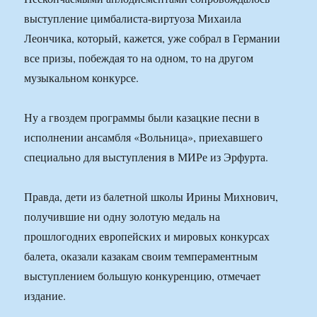
выступление цимбалиста-виртуоза Михаила
Леончика, который, кажется, уже собрал в Германии
все призы, побеждая то на одном, то на другом
музыкальном конкурсе.
Ну а гвоздем программы были казацкие песни в
исполнении ансамбля «Вольница», приехавшего
специально для выступления в МИРе из Эрфурта.
Правда, дети из балетной школы Ирины Михнович,
получившие ни одну золотую медаль на
прошлогодних европейских и мировых конкурсах
балета, оказали казакам своим темпераментным
выступлением большую конкуренцию, отмечает
издание.