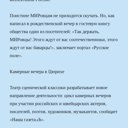
Поистине МИРовцам не приходится скучать. Но, как
написал в рождественский вечер в гостевую книгу
общества один из посетителей: «Так держать,
МИРовцы! Этого ждут от вас соотечественники, этого
ждут от вас баварцы!», заключает портал «Русское
поле».
Камерные вечера в Цюрихе
Театр сценической классики разрабатывает новое
направление деятельности: цикл камерных вечеров
при участии российских и швейцарских актеров,
писателей, поэтов, художников, музыкантов, сообщает
«Наша газета.ch».