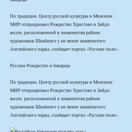
По традиции, Центр русской культуры в Мюнхене
МИР отпраздновал Рождество Христово в Зайдл-
вилле, расположенной в знаменитом районе
художников Швабинге у не менее знаменитого
Английского парка, сообщает портал «Русское поле».
Русское Рождество и баварцы
По традиции, Центр русской культуры в Мюнхене
МИР отпраздновал Рождество Христово в Зайдл-
вилле, расположенной в знаменитом районе
художников Швабинге у не менее знаменитого
Английского парка, сообщает портал «Русское поле».