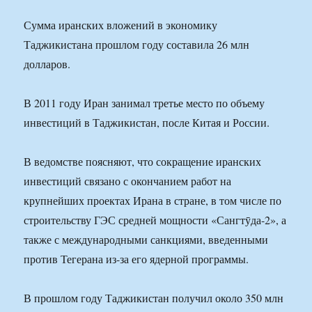
Сумма иранских вложений в экономику
Таджикистана прошлом году составила 26 млн
долларов.
В 2011 году Иран занимал третье место по объему
инвестиций в Таджикистан, после Китая и России.
В ведомстве поясняют, что сокращение иранских
инвестиций связано с окончанием работ на
крупнейших проектах Ирана в стране, в том числе по
строительству ГЭС средней мощности «Сангтӯда-2», а
также с международными санкциями, введенными
против Тегерана из-за его ядерной программы.
В прошлом году Таджикистан получил около 350 млн