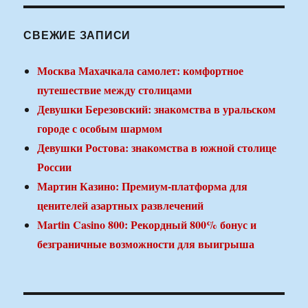
СВЕЖИЕ ЗАПИСИ
Москва Махачкала самолет: комфортное
путешествие между столицами
Девушки Березовский: знакомства в уральском
городе с особым шармом
Девушки Ростова: знакомства в южной столице
России
Мартин Казино: Премиум-платформа для
ценителей азартных развлечений
Martin Casino 800: Рекордный 800% бонус и
безграничные возможности для выигрыша