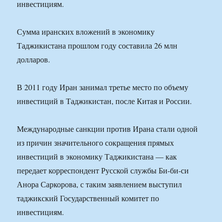
инвестициям.
Сумма иранских вложений в экономику
Таджикистана прошлом году составила 26 млн
долларов.
В 2011 году Иран занимал третье место по объему
инвестиций в Таджикистан, после Китая и России.
Международные санкции против Ирана стали одной
из причин значительного сокращения прямых
инвестиций в экономику Таджикистана — как
передает корреспондент Русской службы Би-би-си
Анора Саркорова, с таким заявлением выступил
таджикский Государственный комитет по
инвестициям.