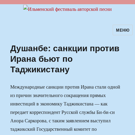
МЕНЮ
Ильменский фестиваль авторской
песни
Душанбе: санкции против
Ирана бьют по
Таджикистану
Международные санкции против Ирана стали одной
из причин значительного сокращения прямых
инвестиций в экономику Таджикистана — как
передает корреспондент Русской службы Би-би-си
Анора Саркорова, с таким заявлением выступил
таджикский Государственный комитет по