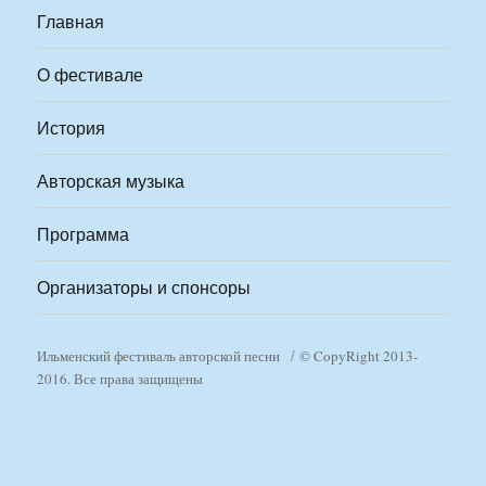
Главная
О фестивале
История
Авторская музыка
Программа
Организаторы и спонсоры
Ильменский фестиваль авторской песни
© CopyRight 2013-
2016. Все права защищены