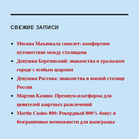
СВЕЖИЕ ЗАПИСИ
Москва Махачкала самолет: комфортное
путешествие между столицами
Девушки Березовский: знакомства в уральском
городе с особым шармом
Девушки Ростова: знакомства в южной столице
России
Мартин Казино: Премиум-платформа для
ценителей азартных развлечений
Martin Casino 800: Рекордный 800% бонус и
безграничные возможности для выигрыша