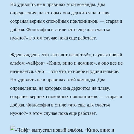
Но удивлять не в правилах этой команды. Два
определения, на которых она держится на плаву,
сохраняя верных спокойных поклонников, — старая и
добрая. Философия в стиле «что еще для счастья
нужно?» в этом случае пока еще работает.
Ждешь-ждешь, что «вот-вот начнется!», слушая новый
альбом «чайфов» «Кино, вино и домино», а оно все не
начинается. Оно — это что-то новое и удивительное.
Но удивлять не в правилах этой команды. Два
определения, на которых она держится на плаву,
сохраняя верных спокойных поклонников, — старая и
добрая. Философия в стиле «что еще для счастья
нужно?» в этом случае пока еще работает.