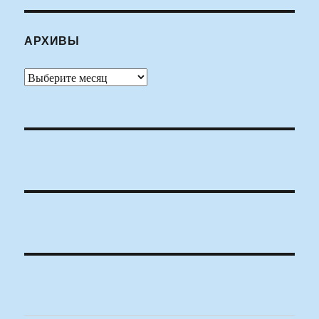
АРХИВЫ
Архивы