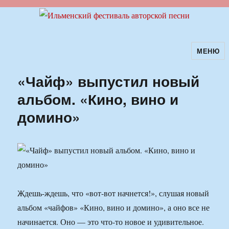
МЕНЮ
Ильменский фестиваль авторской
песни
«Чайф» выпустил новый
альбом. «Кино, вино и
домино»
Ждешь-ждешь, что «вот-вот начнется!», слушая новый
альбом «чайфов» «Кино, вино и домино», а оно все не
начинается. Оно — это что-то новое и удивительное.