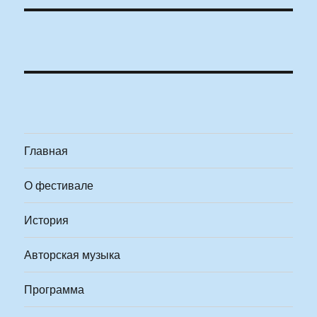
Главная
О фестивале
История
Авторская музыка
Программа