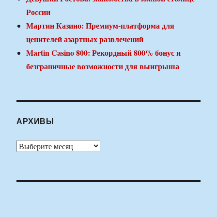
России
Мартин Казино: Премиум-платформа для
ценителей азартных развлечений
Martin Casino 800: Рекордный 800% бонус и
безграничные возможности для выигрыша
АРХИВЫ
Архивы