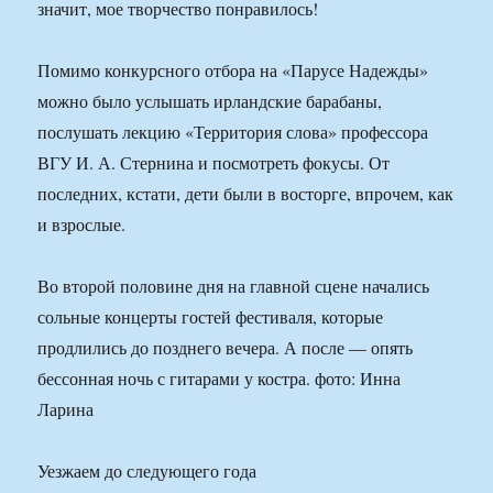
значит, мое творчество понравилось!
Помимо конкурсного отбора на «Парусе Надежды»
можно было услышать ирландские барабаны,
послушать лекцию «Территория слова» профессора
ВГУ И. А. Стернина и посмотреть фокусы. От
последних, кстати, дети были в восторге, впрочем, как
и взрослые.
Во второй половине дня на главной сцене начались
сольные концерты гостей фестиваля, которые
продлились до позднего вечера. А после — опять
бессонная ночь с гитарами у костра. фото: Инна
Ларина
Уезжаем до следующего года