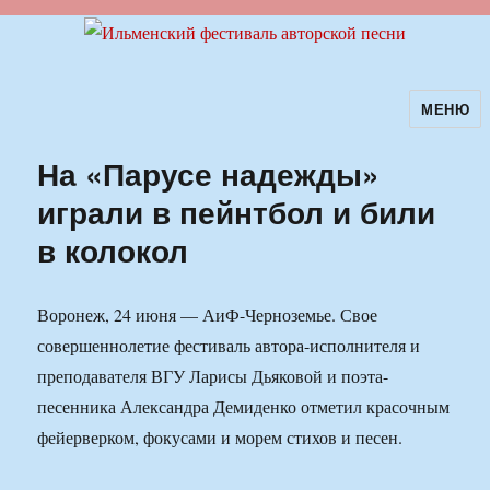
МЕНЮ
Ильменский фестиваль авторской
песни
На «Парусе надежды»
играли в пейнтбол и били
в колокол
Воронеж, 24 июня — АиФ-Черноземье. Свое
совершеннолетие фестиваль автора-исполнителя и
преподавателя ВГУ Ларисы Дьяковой и поэта-
песенника Александра Демиденко отметил красочным
фейерверком, фокусами и морем стихов и песен.