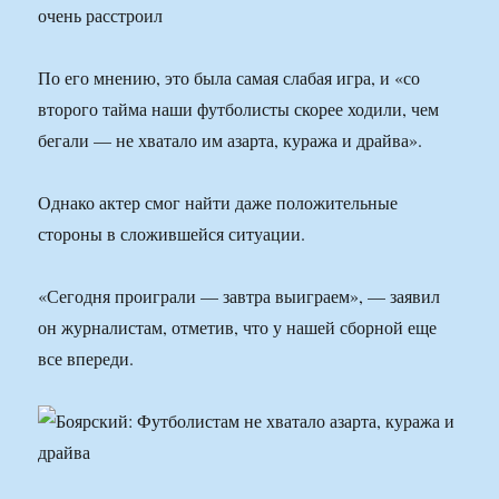
очень расстроил
По его мнению, это была самая слабая игра, и «со
второго тайма наши футболисты скорее ходили, чем
бегали — не хватало им азарта, куража и драйва».
Однако актер смог найти даже положительные
стороны в сложившейся ситуации.
«Сегодня проиграли — завтра выиграем», — заявил
он журналистам, отметив, что у нашей сборной еще
все впереди.