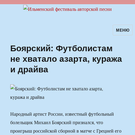
МЕНЮ
Ильменский фестиваль авторской
песни
Боярский: Футболистам
не хватало азарта, куража
и драйва
Народный артист России, известный футбольный
болельщик Михаил Боярский признался, что
проигрыш российской сборной в матче с Грецией его