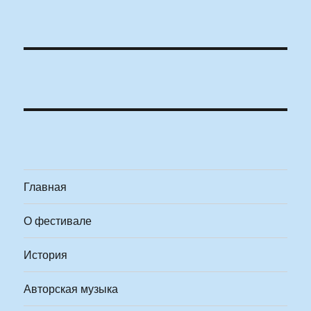
Главная
О фестивале
История
Авторская музыка