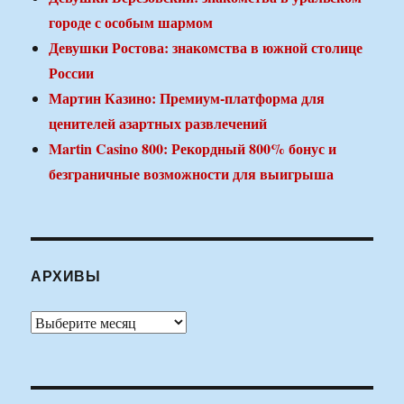
городе с особым шармом
Девушки Ростова: знакомства в южной столице
России
Мартин Казино: Премиум-платформа для
ценителей азартных развлечений
Martin Casino 800: Рекордный 800% бонус и
безграничные возможности для выигрыша
АРХИВЫ
Архивы