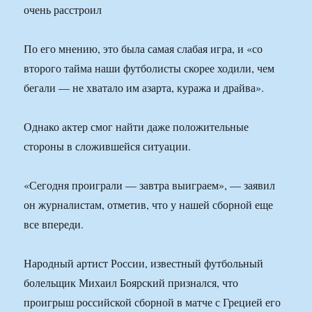
очень расстроил
По его мнению, это была самая слабая игра, и «со
второго тайма наши футболисты скорее ходили, чем
бегали — не хватало им азарта, куража и драйва».
Однако актер смог найти даже положительные
стороны в сложившейся ситуации.
«Сегодня проиграли — завтра выиграем», — заявил
он журналистам, отметив, что у нашей сборной еще
все впереди.
Народный артист России, известный футбольный
болельщик Михаил Боярский признался, что
проигрыш российской сборной в матче с Грецией его