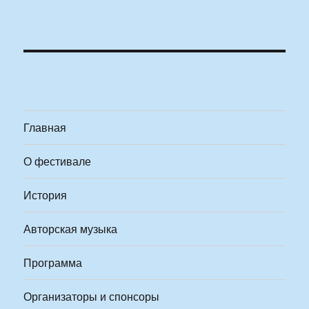
Главная
О фестивале
История
Авторская музыка
Программа
Организаторы и спонсоры