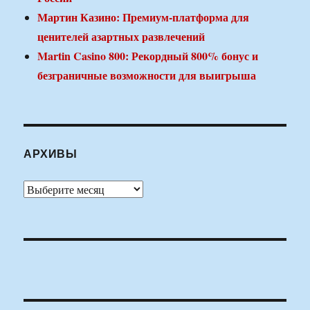
Мартин Казино: Премиум-платформа для
ценителей азартных развлечений
Martin Casino 800: Рекордный 800% бонус и
безграничные возможности для выигрыша
АРХИВЫ
Архивы