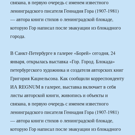
связана, в первую очередь с именем известного
ленинградского писателя Геннадия Гора (1907-1981)
— автора книги стихов о ленинградской блокаде,
которую Гор написал после эвакуации из блокадного
города.
В Санкт-Петербурге в галерее «Борей» сегодня, 24
января, открылась выставка «Гор. Город. Блокада»
петербургского художника и создателя авторских книг
Григория Кацнельсона. Как сообщили корреспонденту
ИА REGNUM в галерее, выставка включает в себя
листы авторской книги, живопись и объекты и
связана, в первую очередь с именем известного
ленинградского писателя Геннадия Гора (1907-1981)
— автора книги стихов о ленинградской блокаде,
которую Гор написал после эвакуации из блокадного