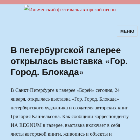
МЕНЮ
Ильменский фестиваль авторской
песни
В петербургской галерее
открылась выставка «Гор.
Город. Блокада»
В Санкт-Петербурге в галерее «Борей» сегодня, 24
января, открылась выставка «Гор. Город. Блокада»
петербургского художника и создателя авторских книг
Григория Кацнельсона. Как сообщили корреспонденту
ИА REGNUM в галерее, выставка включает в себя
листы авторской книги, живопись и объекты и