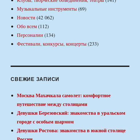
Музыкальные инструменты
(69)
Новости
(42 062)
Обо всем
(112)
Персоналии
(134)
Фестивали, конкурсы, концерты
(233)
СВЕЖИЕ ЗАПИСИ
Москва Махачкала самолет: комфортное
путешествие между столицами
Девушки Березовский: знакомства в уральском
городе с особым шармом
Девушки Ростова: знакомства в южной столице
России