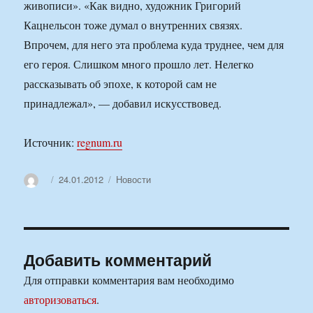
живописи». «Как видно, художник Григорий
Кацнельсон тоже думал о внутренних связях.
Впрочем, для него эта проблема куда труднее, чем для
его героя. Слишком много прошло лет. Нелегко
рассказывать об эпохе, к которой сам не
принадлежал», — добавил искусствовед.
Источник:
regnum.ru
Автор
Опубликовано
Рубрики
24.01.2012
Новости
Добавить комментарий
Для отправки комментария вам необходимо
авторизоваться
.