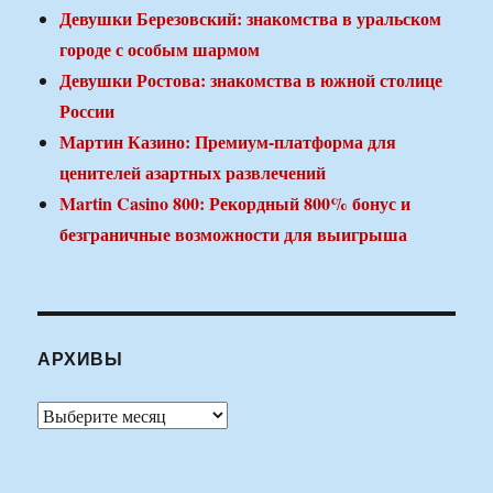
Девушки Березовский: знакомства в уральском
городе с особым шармом
Девушки Ростова: знакомства в южной столице
России
Мартин Казино: Премиум-платформа для
ценителей азартных развлечений
Martin Casino 800: Рекордный 800% бонус и
безграничные возможности для выигрыша
АРХИВЫ
Архивы