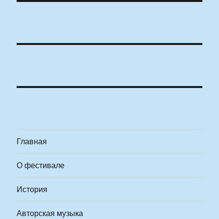
Главная
О фестивале
История
Авторская музыка