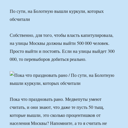
По сути, на Болотную вышли куркули, которых
обсчитали
Собственно, для того, чтобы власть капитулировала,
на улицы Москвы должны выйти 500 000 человек.
Просто выйти и постоять. Если на улицы выйдет 300
000, то перевыборов добиться реально.
Пока что праздновать рано. Медвепуты умеют
считать, и они знают, что даже те пусть 50 тыщ,
которые вышли, это сколько процентишков от
населения Москвы? Напомните, а то я считать не