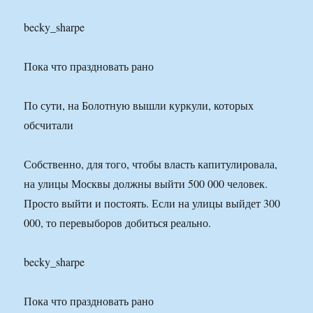
becky_sharpe
Пока что праздновать рано
По сути, на Болотную вышли куркули, которых
обсчитали
Собственно, для того, чтобы власть капитулировала,
на улицы Москвы должны выйти 500 000 человек.
Просто выйти и постоять. Если на улицы выйдет 300
000, то перевыборов добиться реально.
becky_sharpe
Пока что праздновать рано