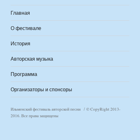
Главная
О фестивале
История
Авторская музыка
Программа
Организаторы и спонсоры
Ильменский фестиваль авторской песни
© CopyRight 2013-
2016. Все права защищены