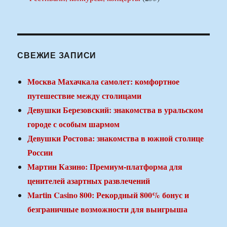
СВЕЖИЕ ЗАПИСИ
Москва Махачкала самолет: комфортное
путешествие между столицами
Девушки Березовский: знакомства в уральском
городе с особым шармом
Девушки Ростова: знакомства в южной столице
России
Мартин Казино: Премиум-платформа для
ценителей азартных развлечений
Martin Casino 800: Рекордный 800% бонус и
безграничные возможности для выигрыша