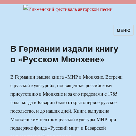
МЕНЮ
Ильменский фестиваль авторской
песни
В Германии издали книгу
о «Русском Мюнхене»
В Германии вышла книга «МИР в Мюнхене. Встречи
с русской культурой», посвящённая российскому
присутствию в Мюнхене и за его пределами с 1785
года, когда в Баварии было открытопервое русское
посольство, и до наших дней. Книга выпущена
Мюнхенским центром русской культуры МИР при
поддержке фонда «Русский мир» и Баварской