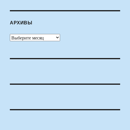
АРХИВЫ
Архивы