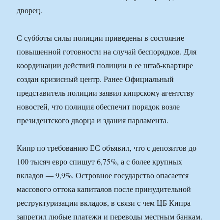
дворец.
С субботы силы полиции приведены в состояние
повышенной готовности на случай беспорядков. Для
координации действий полиции в ее штаб-квартире
создан кризисный центр. Ранее Официальный
представитель полиции заявил кипрскому агентству
новостей, что полиция обеспечит порядок возле
президентского дворца и здания парламента.
Кипр по требованию ЕС объявил, что с депозитов до
100 тысяч евро спишут 6,75%, а с более крупных
вкладов — 9,9%. Островное государство опасается
массового оттока капиталов после принудительной
реструктуризации вкладов, в связи с чем ЦБ Кипра
запретил любые платежи и переводы местным банкам.