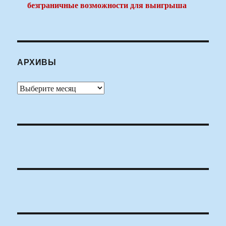
безграничные возможности для выигрыша
АРХИВЫ
Архивы