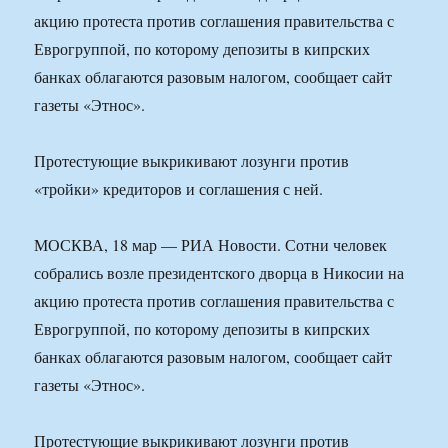
акцию протеста против соглашения правительства с
Еврогруппой, по которому депозиты в кипрских
банках облагаются разовым налогом, сообщает сайт
газеты «Этнос».
Протестующие выкрикивают лозунги против
«тройки» кредиторов и соглашения с ней.
МОСКВА, 18 мар — РИА Новости. Сотни человек
собрались возле президентского дворца в Никосии на
акцию протеста против соглашения правительства с
Еврогруппой, по которому депозиты в кипрских
банках облагаются разовым налогом, сообщает сайт
газеты «Этнос».
Протестующие выкрикивают лозунги против