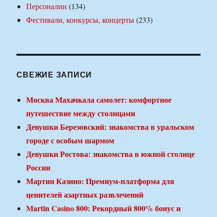
Персоналии
(134)
Фестивали, конкурсы, концерты
(233)
СВЕЖИЕ ЗАПИСИ
Москва Махачкала самолет: комфортное
путешествие между столицами
Девушки Березовский: знакомства в уральском
городе с особым шармом
Девушки Ростова: знакомства в южной столице
России
Мартин Казино: Премиум-платформа для
ценителей азартных развлечений
Martin Casino 800: Рекордный 800% бонус и