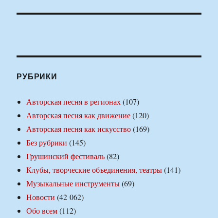
РУБРИКИ
Авторская песня в регионах
(107)
Авторская песня как движение
(120)
Авторская песня как искусство
(169)
Без рубрики
(145)
Грушинский фестиваль
(82)
Клубы, творческие объединения, театры
(141)
Музыкальные инструменты
(69)
Новости
(42 062)
Обо всем
(112)