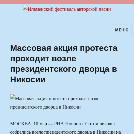
МЕНЮ
Ильменский фестиваль авторской
песни
Массовая акция протеста
проходит возле
президентского дворца в
Никосии
МОСКВА, 18 мар — РИА Новости. Сотни человек
собрались возле президентского дворца в Никосии на