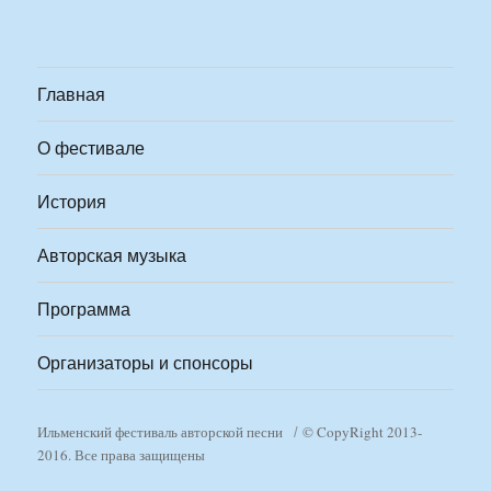
Главная
О фестивале
История
Авторская музыка
Программа
Организаторы и спонсоры
Ильменский фестиваль авторской песни
© CopyRight 2013-
2016. Все права защищены