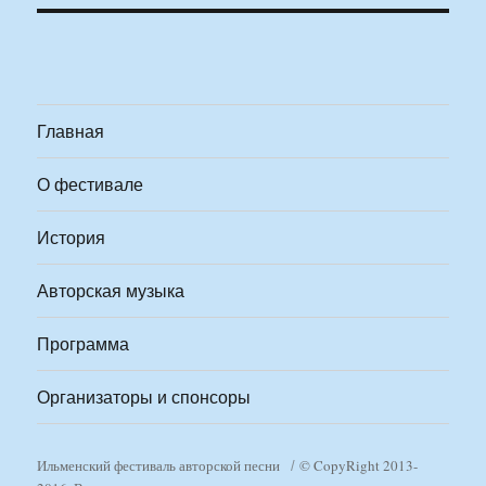
Главная
О фестивале
История
Авторская музыка
Программа
Организаторы и спонсоры
Ильменский фестиваль авторской песни
© CopyRight 2013-