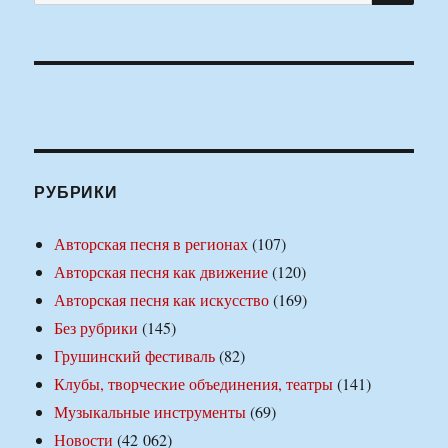
РУБРИКИ
Авторская песня в регионах
(107)
Авторская песня как движение
(120)
Авторская песня как искусство
(169)
Без рубрики
(145)
Грушинский фестиваль
(82)
Клубы, творческие объединения, театры
(141)
Музыкальные инструменты
(69)
Новости
(42 062)