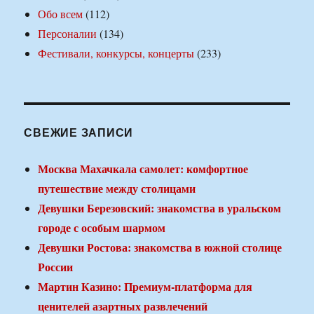
Обо всем
(112)
Персоналии
(134)
Фестивали, конкурсы, концерты
(233)
СВЕЖИЕ ЗАПИСИ
Москва Махачкала самолет: комфортное
путешествие между столицами
Девушки Березовский: знакомства в уральском
городе с особым шармом
Девушки Ростова: знакомства в южной столице
России
Мартин Казино: Премиум-платформа для
ценителей азартных развлечений