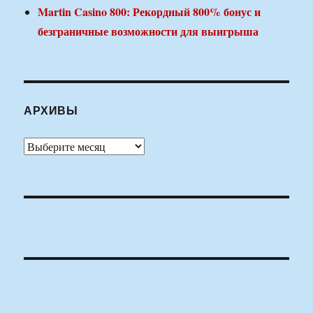
Martin Casino 800: Рекордный 800% бонус и
безграничные возможности для выигрыша
АРХИВЫ
Архивы