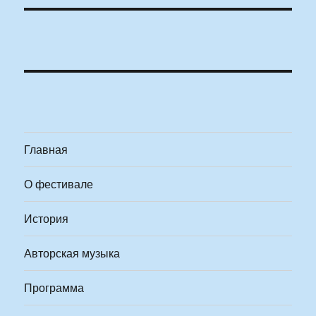
Главная
О фестивале
История
Авторская музыка
Программа