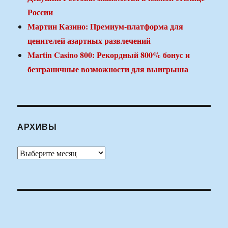
России
Мартин Казино: Премиум-платформа для
ценителей азартных развлечений
Martin Casino 800: Рекордный 800% бонус и
безграничные возможности для выигрыша
АРХИВЫ
Архивы