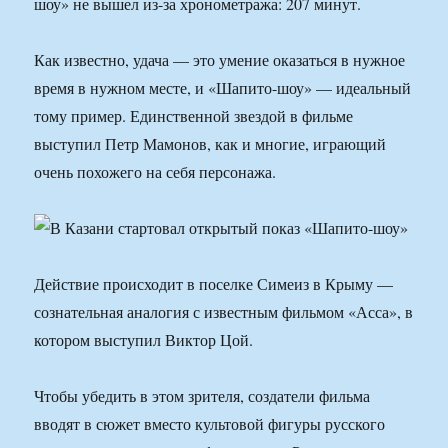
шоу» не вышел из-за хронометража: 207 минут.
Как известно, удача — это умение оказаться в нужное
время в нужном месте, и «Шапито-шоу» — идеальный
тому пример. Единственной звездой в фильме
выступил Петр Мамонов, как и многие, играющий
очень похожего на себя персонажа.
Действие происходит в поселке Симеиз в Крыму —
сознательная аналогия с известным фильмом «Асса», в
котором выступил Виктор Цой.
Чтобы убедить в этом зрителя, создатели фильма
вводят в сюжет вместо культовой фигуры русского