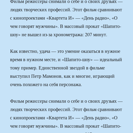
Фильм режиссеры снимали о себе и о своих друзьях —
людях творческих профессий. Этот фильм сравнивают
с кинопроектами «Квартета И» — «День радио», «О
чем говорят мужчины». В массовый прокат «Шапито-
шоу» не вышел из-за хронометража: 207 минут.
Как известно, удача — это умение оказаться в нужное
время в нужном месте, и «Шапито-шоу» — идеальный
тому пример. Единственной звездой в фильме
выступил Петр Мамонов, как и многие, играющий
очень похожего на себя персонажа.
Фильм режиссеры снимали о себе и о своих друзьях —
людях творческих профессий. Этот фильм сравнивают
с кинопроектами «Квартета И» — «День радио», «О
чем говорят мужчины». В массовый прокат «Шапито-