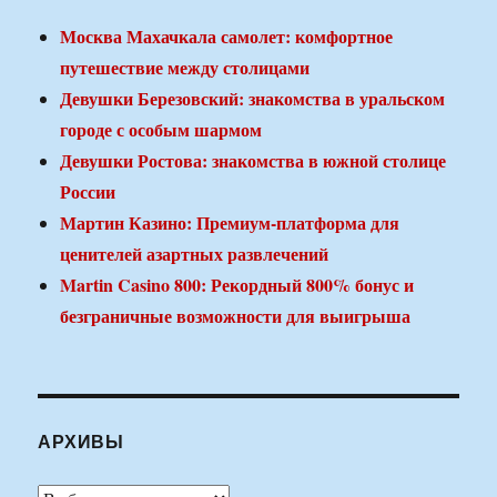
Москва Махачкала самолет: комфортное
путешествие между столицами
Девушки Березовский: знакомства в уральском
городе с особым шармом
Девушки Ростова: знакомства в южной столице
России
Мартин Казино: Премиум-платформа для
ценителей азартных развлечений
Martin Casino 800: Рекордный 800% бонус и
безграничные возможности для выигрыша
АРХИВЫ