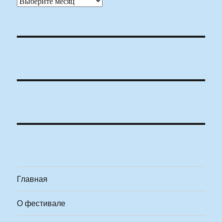
Архивы
Главная
О фестивале