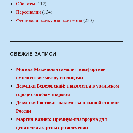
Обо всем
(112)
Персоналии
(134)
Фестивали, конкурсы, концерты
(233)
СВЕЖИЕ ЗАПИСИ
Москва Махачкала самолет: комфортное
путешествие между столицами
Девушки Березовский: знакомства в уральском
городе с особым шармом
Девушки Ростова: знакомства в южной столице
России
Мартин Казино: Премиум-платформа для
ценителей азартных развлечений