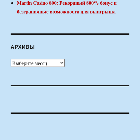
Martin Casino 800: Рекордный 800% бонус и
безграничные возможности для выигрыша
АРХИВЫ
Архивы