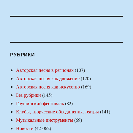
РУБРИКИ
Авторская песня в регионах
(107)
Авторская песня как движение
(120)
Авторская песня как искусство
(169)
Без рубрики
(145)
Грушинский фестиваль
(82)
Клубы, творческие объединения, театры
(141)
Музыкальные инструменты
(69)
Новости
(42 062)