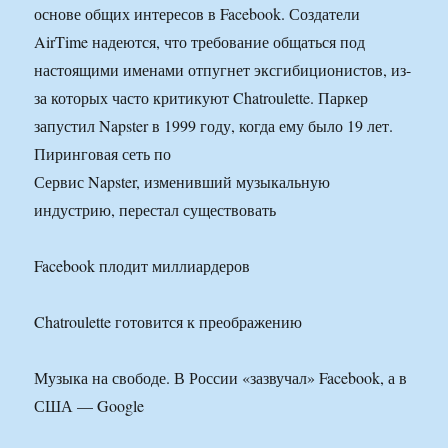
основе общих интересов в Facebook. Создатели
AirTime надеются, что требование общаться под
настоящими именами отпугнет эксгибиционистов, из-
за которых часто критикуют Chatroulette. Паркер
запустил Napster в 1999 году, когда ему было 19 лет.
Пиринговая сеть по
Сервис Napster, изменивший музыкальную
индустрию, перестал существовать
Facebook плодит миллиардеров
Chatroulette готовится к преображению
Музыка на свободе. В России «зазвучал» Facebook, а в
США — Google