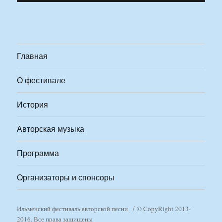
Главная
О фестивале
История
Авторская музыка
Программа
Организаторы и спонсоры
Ильменский фестиваль авторской песни
© CopyRight 2013-
2016. Все права защищены