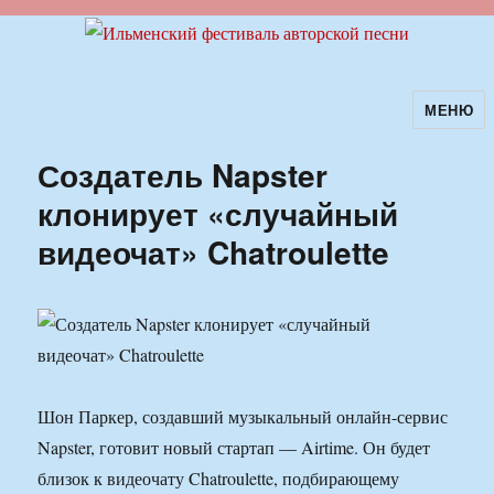
МЕНЮ
Ильменский фестиваль авторской
песни
Создатель Napster
клонирует «случайный
видеочат» Chatroulette
Шон Паркер, создавший музыкальный онлайн-сервис
Napster, готовит новый стартап — Airtime. Он будет
близок к видеочату Chatroulette, подбирающему