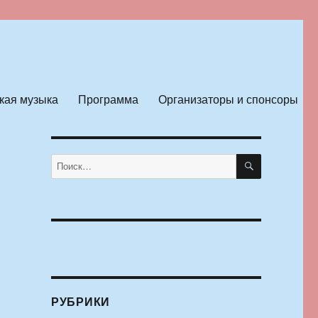
кая музыка
Программа
Организаторы и спонсоры
ПОИСК
Искать:
РУБРИКИ