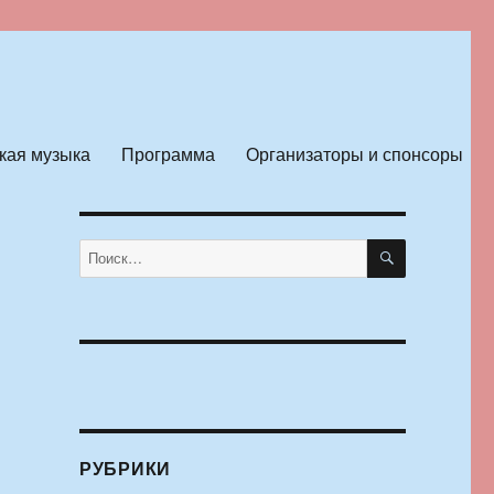
кая музыка
Программа
Организаторы и спонсоры
ПОИСК
Искать:
РУБРИКИ