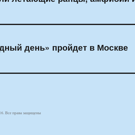
дный день» пройдет в Москве
16. Все права защищены